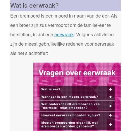
Wat is eerwraak?
Een eremoord is een moord in naam van de eer. Als
een broer zijn zus vermoordt om de familie-eer te
herstellen, is dat een
eerwraak
. Volgens activisten
zijn de meest gebruikelijke redenen voor eerwraak
als het slachtoffer: