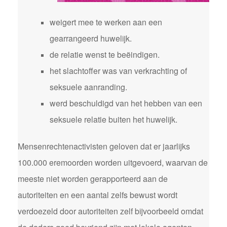
weigert mee te werken aan een
gearrangeerd huwelijk.
de relatie wenst te beëindigen.
het slachtoffer was van verkrachting of
seksuele aanranding.
werd beschuldigd van het hebben van een
seksuele relatie buiten het huwelijk.
Mensenrechtenactivisten geloven dat er jaarlijks
100.000 eremoorden worden uitgevoerd, waarvan de
meeste niet worden gerapporteerd aan de
autoriteiten en een aantal zelfs bewust wordt
verdoezeld door autoriteiten zelf bijvoorbeeld omdat