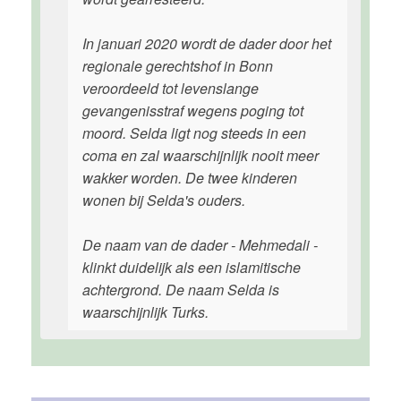
In januari 2020 wordt de dader door het
regionale gerechtshof in Bonn
veroordeeld tot levenslange
gevangenisstraf wegens poging tot
moord. Selda ligt nog steeds in een
coma en zal waarschijnlijk nooit meer
wakker worden. De twee kinderen
wonen bij Selda's ouders.
De naam van de dader - Mehmedali -
klinkt duidelijk als een islamitische
achtergrond. De naam Selda is
waarschijnlijk Turks.