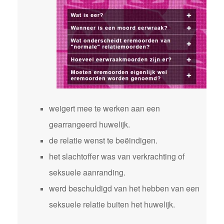
weigert mee te werken aan een
gearrangeerd huwelijk.
de relatie wenst te beëindigen.
het slachtoffer was van verkrachting of
seksuele aanranding.
werd beschuldigd van het hebben van een
seksuele relatie buiten het huwelijk.