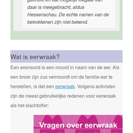
daar is meegebracht, aldus
Hessenschau. De echte namen van de
betrokkenen zijn niet bekend.
Wat is eerwraak?
Een eremoord is een moord in naam van de eer. Als
een broer zijn zus vermoordt om de familie-eer te
herstellen, is dat een
eerwraak
. Volgens activisten
zijn de meest gebruikelijke redenen voor eerwraak
als het slachtoffer: