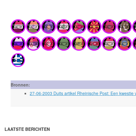
Bronnen:
27-06-2003 Duits artikel Rheinische Post: Een kwestie 
LAATSTE BERICHTEN