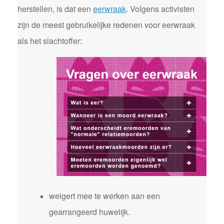
herstellen, is dat een
eerwraak
. Volgens activisten
zijn de meest gebruikelijke redenen voor eerwraak
als het slachtoffer:
weigert mee te werken aan een
gearrangeerd huwelijk.