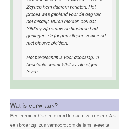
Zeynep hem daarom verlaten. Het
proces was gepland voor de dag van
het misdrijf. Buren melden ook dat
Yildiray zijn vrouw en kinderen had
geslagen, de jongens liepen vaak rond
met blauwe plekken.
Het bevelschrift is voor doodslag. In
hechtenis neemt Yildiray zijn eigen
leven.
Wat is eerwraak?
Een eremoord is een moord in naam van de eer. Als
een broer zijn zus vermoordt om de familie-eer te