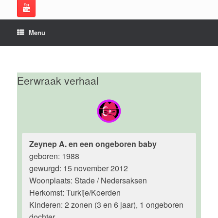
Menu
Eerwraak verhaal
Zeynep A. en een ongeboren baby
geboren: 1988
gewurgd: 15 november 2012
Woonplaats: Stade / Nedersaksen
Herkomst: Turkije/Koerden
Kinderen: 2 zonen (3 en 6 jaar), 1 ongeboren
dochter