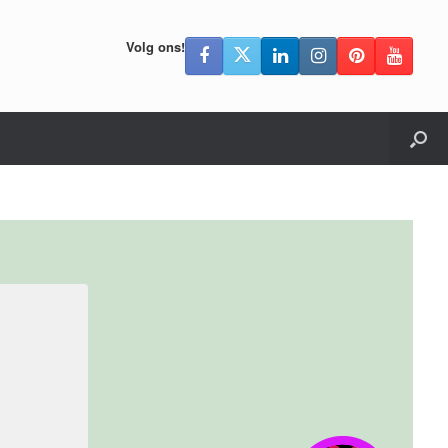
Volg ons!