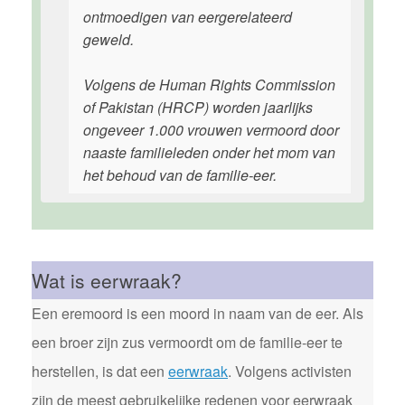
ontmoedigen van eergerelateerd
geweld.
Volgens de Human Rights Commission
of Pakistan (HRCP) worden jaarlijks
ongeveer 1.000 vrouwen vermoord door
naaste familieleden onder het mom van
het behoud van de familie-eer.
Wat is eerwraak?
Een eremoord is een moord in naam van de eer. Als
een broer zijn zus vermoordt om de familie-eer te
herstellen, is dat een
eerwraak
. Volgens activisten
zijn de meest gebruikelijke redenen voor eerwraak