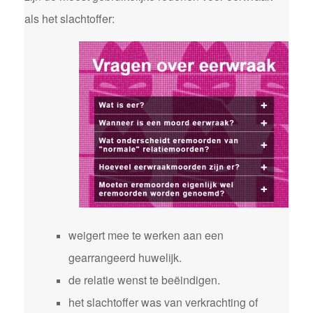
als het slachtoffer:
weigert mee te werken aan een
gearrangeerd huwelijk.
de relatie wenst te beëindigen.
het slachtoffer was van verkrachting of