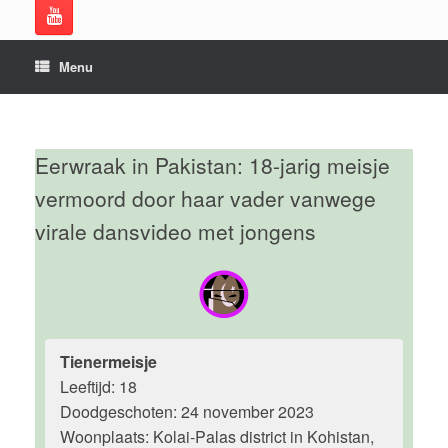
Menu
Eerwraak in Pakistan: 18-jarig meisje
vermoord door haar vader vanwege
virale dansvideo met jongens
Tienermeisje
Leeftijd: 18
Doodgeschoten: 24 november 2023
Woonplaats: Kolai-Palas district in Kohistan,