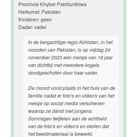
Provincie Khyber Pakhtunkhwa
Herkomst: Pakistan
Kinderen: geen
Dader: vader
In de bergachtige regio Kohistan, in het
noorden van Pakistan, is op vrijdag 24
november 2023 een meisje van 18 jaar
van dichtbij met meerdere kogels
doodgeschoten door haar vader.
De moord vond plaats in het huis van de
familie nadat er foto's en video's van het
meisje op social media verschenen
waarop ze danst met jongens.
Sommigen twijfelen aan de echtheid
van de foto's en video's en stellen dat
het beeldmateriaal is bewerkt.