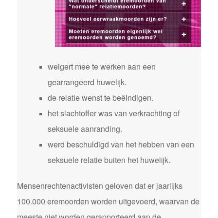
weigert mee te werken aan een
gearrangeerd huwelijk.
de relatie wenst te beëindigen.
het slachtoffer was van verkrachting of
seksuele aanranding.
werd beschuldigd van het hebben van een
seksuele relatie buiten het huwelijk.
Mensenrechtenactivisten geloven dat er jaarlijks
100.000 eremoorden worden uitgevoerd, waarvan de
meeste niet worden gerapporteerd aan de