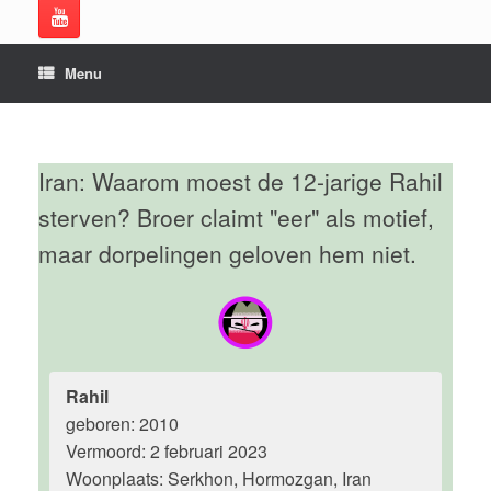
Menu
Iran: Waarom moest de 12-jarige Rahil
sterven? Broer claimt "eer" als motief,
maar dorpelingen geloven hem niet.
Rahil
geboren: 2010
Vermoord: 2 februari 2023
Woonplaats: Serkhon, Hormozgan, Iran