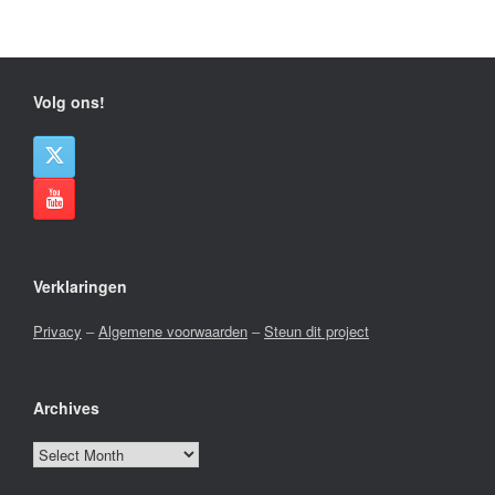
Volg ons!
Verklaringen
Privacy
–
Algemene voorwaarden
–
Steun dit project
Archives
Archives