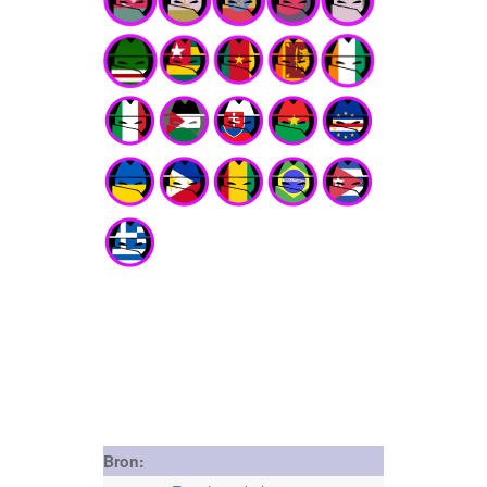
Bron: