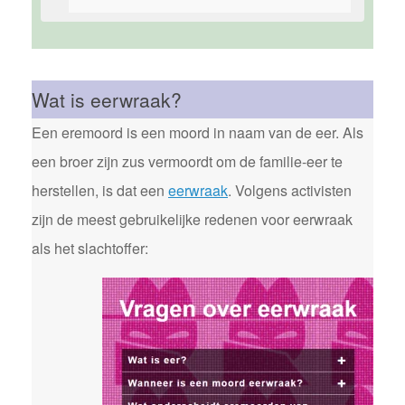
Wat is eerwraak?
Een eremoord is een moord in naam van de eer. Als
een broer zijn zus vermoordt om de familie-eer te
herstellen, is dat een
eerwraak
. Volgens activisten
zijn de meest gebruikelijke redenen voor eerwraak
als het slachtoffer: