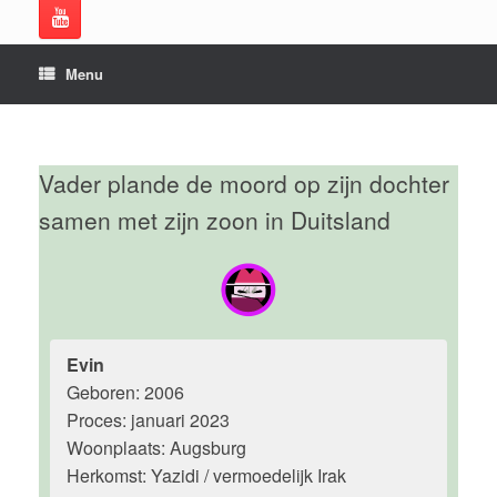
Menu
Vader plande de moord op zijn dochter
samen met zijn zoon in Duitsland
Evin
Geboren: 2006
Proces: januari 2023
Woonplaats: Augsburg
Herkomst: Yazidi / vermoedelijk Irak