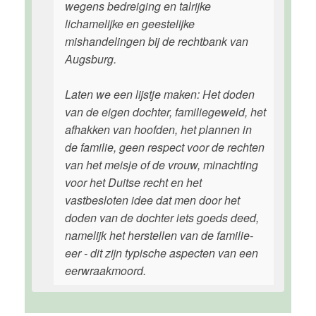
wegens bedreiging en talrijke
lichamelijke en geestelijke
mishandelingen bij de rechtbank van
Augsburg.
Laten we een lijstje maken: Het doden
van de eigen dochter, familiegeweld, het
afhakken van hoofden, het plannen in
de familie, geen respect voor de rechten
van het meisje of de vrouw, minachting
voor het Duitse recht en het
vastbesloten idee dat men door het
doden van de dochter iets goeds deed,
namelijk het herstellen van de familie-
eer - dit zijn typische aspecten van een
eerwraakmoord.