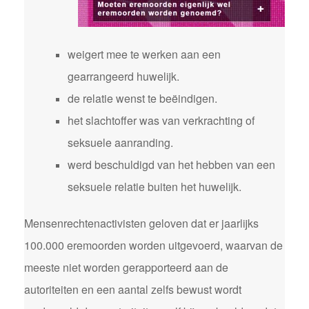
weigert mee te werken aan een
gearrangeerd huwelijk.
de relatie wenst te beëindigen.
het slachtoffer was van verkrachting of
seksuele aanranding.
werd beschuldigd van het hebben van een
seksuele relatie buiten het huwelijk.
Mensenrechtenactivisten geloven dat er jaarlijks
100.000 eremoorden worden uitgevoerd, waarvan de
meeste niet worden gerapporteerd aan de
autoriteiten en een aantal zelfs bewust wordt