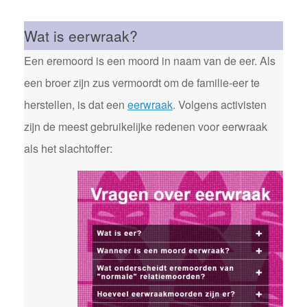
Wat is eerwraak?
Een eremoord is een moord in naam van de eer. Als
een broer zijn zus vermoordt om de familie-eer te
herstellen, is dat een
eerwraak
. Volgens activisten
zijn de meest gebruikelijke redenen voor eerwraak
als het slachtoffer: