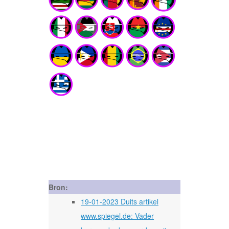
Bron:
19-01-2023 Duits artikel
www.spiegel.de: Vader