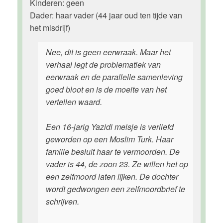
Kinderen: geen
Dader: haar vader (44 jaar oud ten tijde van
het misdrijf)
Nee, dit is geen eerwraak. Maar het
verhaal legt de problematiek van
eerwraak en de parallelle samenleving
goed bloot en is de moeite van het
vertellen waard.
Een 16-jarig Yazidi meisje is verliefd
geworden op een Moslim Turk. Haar
familie besluit haar te vermoorden. De
vader is 44, de zoon 23. Ze willen het op
een zelfmoord laten lijken. De dochter
wordt gedwongen een zelfmoordbrief te
schrijven.