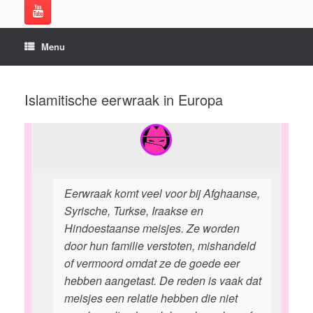
Menu
Islamitische eerwraak in Europa
Eerwraak komt veel voor bij Afghaanse,
Syrische, Turkse, Iraakse en
Hindoestaanse meisjes. Ze worden
door hun familie verstoten, mishandeld
of vermoord omdat ze de goede eer
hebben aangetast. De reden is vaak dat
meisjes een relatie hebben die niet