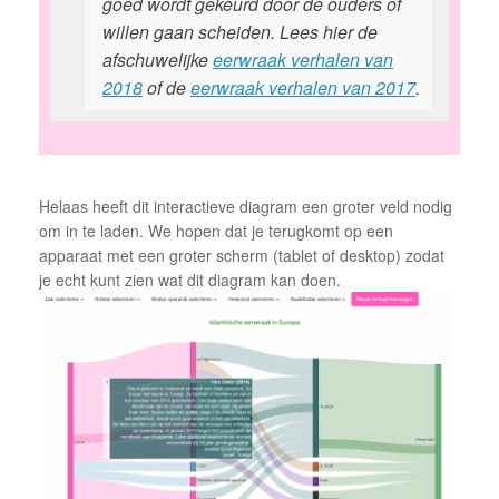
goed wordt gekeurd door de ouders of
willen gaan scheiden. Lees hier de
afschuwelijke
eerwraak verhalen van
2018
of de
eerwraak verhalen van 2017
.
Helaas heeft dit interactieve diagram een groter veld nodig
om in te laden. We hopen dat je terugkomt op een
apparaat met een groter scherm (tablet of desktop) zodat
je echt kunt zien wat dit diagram kan doen.