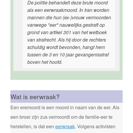
De politie behandelt deze brute moord
als een eerwraakmoord. In Iran worden
mannen die hun (ex-)vrouw vermoorden
vanwege "eer" nauwelijks gestraft op
grond van artikel 301 van het wetboek
van strafrecht. Als hij door de rechters
schuldig wordt bevonden, hangt hem
tussen de 3 en 10 jaar gevangenisstraf
boven het hoofd.
Wat is eerwraak?
Een eremoord is een moord in naam van de eer. Als
een broer zijn zus vermoordt om de familie-eer te
herstellen, is dat een
eerwraak
. Volgens activisten