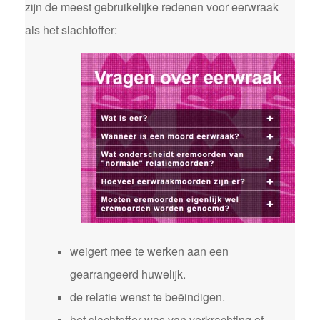
zijn de meest gebruikelijke redenen voor eerwraak
als het slachtoffer:
weigert mee te werken aan een
gearrangeerd huwelijk.
de relatie wenst te beëindigen.
het slachtoffer was van verkrachting of