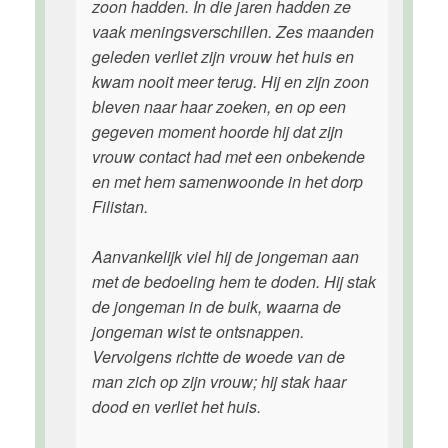
zoon hadden. In die jaren hadden ze
vaak meningsverschillen. Zes maanden
geleden verliet zijn vrouw het huis en
kwam nooit meer terug. Hij en zijn zoon
bleven naar haar zoeken, en op een
gegeven moment hoorde hij dat zijn
vrouw contact had met een onbekende
en met hem samenwoonde in het dorp
Filistan.
Aanvankelijk viel hij de jongeman aan
met de bedoeling hem te doden. Hij stak
de jongeman in de buik, waarna de
jongeman wist te ontsnappen.
Vervolgens richtte de woede van de
man zich op zijn vrouw; hij stak haar
dood en verliet het huis.