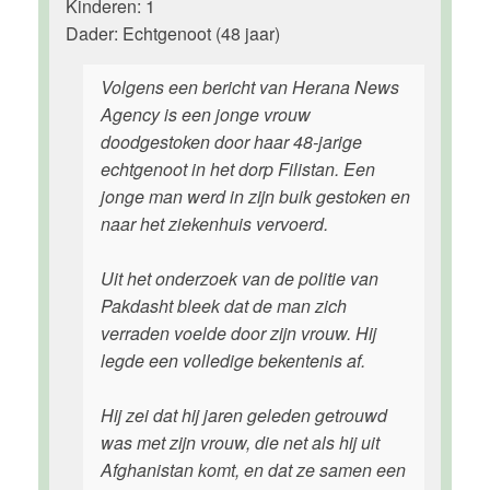
Kinderen: 1
Dader: Echtgenoot (48 jaar)
Volgens een bericht van Herana News
Agency is een jonge vrouw
doodgestoken door haar 48-jarige
echtgenoot in het dorp Filistan. Een
jonge man werd in zijn buik gestoken en
naar het ziekenhuis vervoerd.
Uit het onderzoek van de politie van
Pakdasht bleek dat de man zich
verraden voelde door zijn vrouw. Hij
legde een volledige bekentenis af.
Hij zei dat hij jaren geleden getrouwd
was met zijn vrouw, die net als hij uit
Afghanistan komt, en dat ze samen een