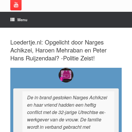
Menu
Loedertje.nl: Opgelicht door Narges
Achikzei, Haroen Mehraban en Peter
Hans Ruijzendaal? -Politie Zeist!
De in brand gestoken Narges Achikzei
en haar vriend hadden een heftig
conflict met de 32-jarige Utrechtse ex-
werkgever van de vrouw. De familie
wordt in verband gebracht met