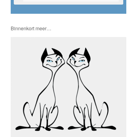
Binnenkort meer…