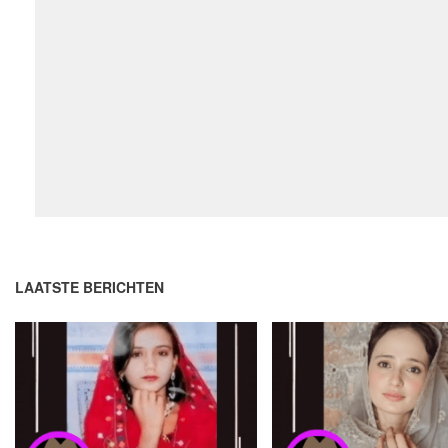
LAATSTE BERICHTEN