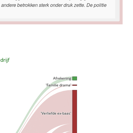
 andere betrokken sterk onder druk zette. De politie