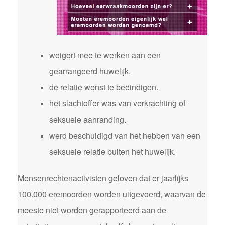
weigert mee te werken aan een
gearrangeerd huwelijk.
de relatie wenst te beëindigen.
het slachtoffer was van verkrachting of
seksuele aanranding.
werd beschuldigd van het hebben van een
seksuele relatie buiten het huwelijk.
Mensenrechtenactivisten geloven dat er jaarlijks
100.000 eremoorden worden uitgevoerd, waarvan de
meeste niet worden gerapporteerd aan de