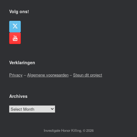
Volg ons!
Verklaringen
Privacy
–
Algemene voorwaarden
–
Steun dit project
Archives
Archives
Investigate Honor Killing, © 2026