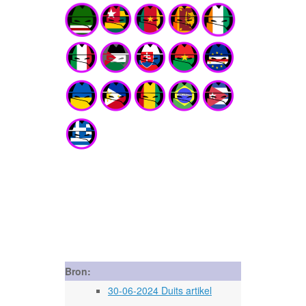
Bron:
30-06-2024 Duits artikel