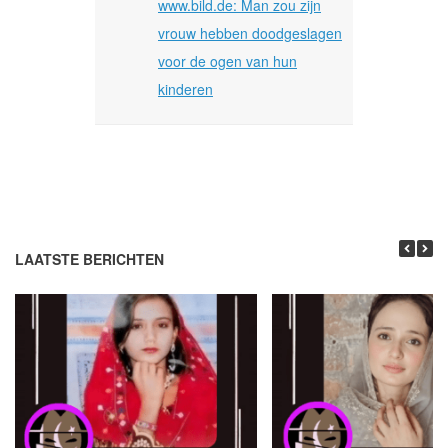
www.bild.de: Man zou zijn
vrouw hebben doodgeslagen
voor de ogen van hun
kinderen
LAATSTE BERICHTEN