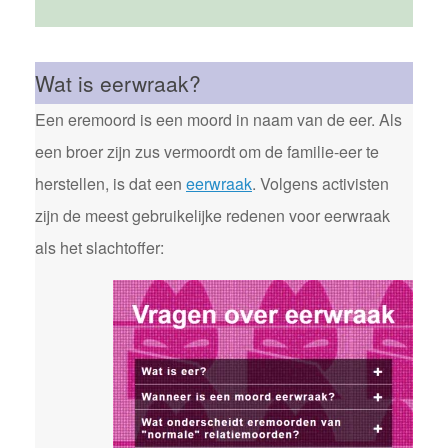
Wat is eerwraak?
Een eremoord is een moord in naam van de eer. Als
een broer zijn zus vermoordt om de familie-eer te
herstellen, is dat een
eerwraak
. Volgens activisten
zijn de meest gebruikelijke redenen voor eerwraak
als het slachtoffer: