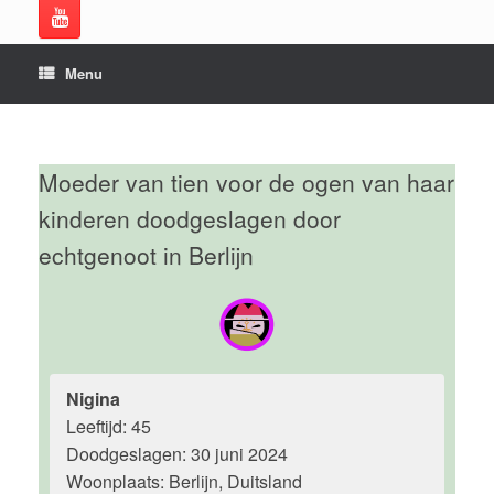
Menu
Moeder van tien voor de ogen van haar
kinderen doodgeslagen door
echtgenoot in Berlijn
Nigina
Leeftijd: 45
Doodgeslagen: 30 juni 2024
Woonplaats: Berlijn, Duitsland