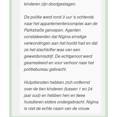
kinderen zijn doodgeslagen.
De politie werd rond 3 uur 's ochtends
naar het appartementencomplex aan de
Parkstraße geroepen. Agenten
constateerden dat Nigina ernstige
verwondingen aan het hoofd had en dat
ze het slachtoffer was van een
geweldsmisdrijf. De echtgenoot werd
gearresteerd en voor verhoor naar het
politiebureau gebracht.
Hulpdiensten hebben zich ontfermd
over de tien kinderen (tussen 1 en 24
jaar oud) en hebben hen en twee
huisdieren elders ondergebracht. Nigina
is niet de echte naam van de vrouw.