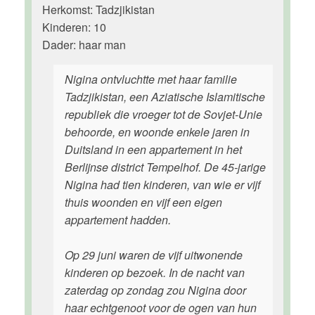
Herkomst: Tadzjikistan
Kinderen: 10
Dader: haar man
Nigina ontvluchtte met haar familie
Tadzjikistan, een Aziatische Islamitische
republiek die vroeger tot de Sovjet-Unie
behoorde, en woonde enkele jaren in
Duitsland in een appartement in het
Berlijnse district Tempelhof. De 45-jarige
Nigina had tien kinderen, van wie er vijf
thuis woonden en vijf een eigen
appartement hadden.
Op 29 juni waren de vijf uitwonende
kinderen op bezoek. In de nacht van
zaterdag op zondag zou Nigina door
haar echtgenoot voor de ogen van hun