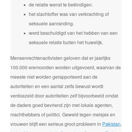
de relatie wenst te beëindigen.
het slachtoffer was van verkrachting of
seksuele aanranding.
werd beschuldigd van het hebben van een
seksuele relatie buiten het huwelijk.
Mensenrechtenactivisten geloven dat er jaarlijks
100.000 eremoorden worden uitgevoerd, waarvan de
meeste niet worden gerapporteerd aan de
autoriteiten en een aantal zelfs bewust wordt
verdoezeld door autoriteiten zelf bijvoorbeeld omdat
de daders goed bevriend zijn met lokale agenten,
machthebbers of politici. Geweld tegen meisjes en
vrouwen blijft een serieus groot probleem in
Pakistan
,