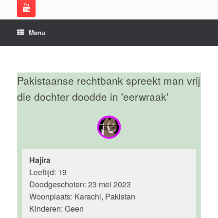
Menu
Pakistaanse rechtbank spreekt man vrij
die dochter doodde in 'eerwraak'
Hajira
Leeftijd: 19
Doodgeschoten: 23 mei 2023
Woonplaats: Karachi, Pakistan
Kinderen: Geen