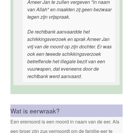
Ameer Jan te zullen vergeven "in naam
van Allah" en maakten zij geen bezwaar
tegen zijn vrijspraak.
De rechtbank aanvaardde het
schikkingsverzoek en sprak Ameer Jan
vrij van de moord op zijn dochter. Er was
ook een tweede schikkingsverzoek
betreffende het illegale bezit van een
vuurwapen, dat eveneens door de
rechtbank werd aanvaard.
Wat is eerwraak?
Een eremoord is een moord in naam van de eer. Als
een broer zijn zus vermoordt om de familie-eer te