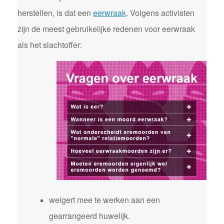
herstellen, is dat een
eerwraak
. Volgens activisten
zijn de meest gebruikelijke redenen voor eerwraak
als het slachtoffer:
weigert mee te werken aan een
gearrangeerd huwelijk.