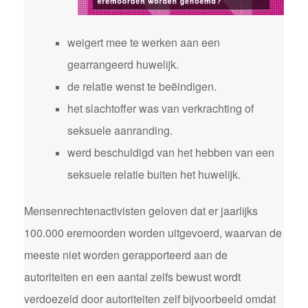
weigert mee te werken aan een
gearrangeerd huwelijk.
de relatie wenst te beëindigen.
het slachtoffer was van verkrachting of
seksuele aanranding.
werd beschuldigd van het hebben van een
seksuele relatie buiten het huwelijk.
Mensenrechtenactivisten geloven dat er jaarlijks
100.000 eremoorden worden uitgevoerd, waarvan de
meeste niet worden gerapporteerd aan de
autoriteiten en een aantal zelfs bewust wordt
verdoezeld door autoriteiten zelf bijvoorbeeld omdat