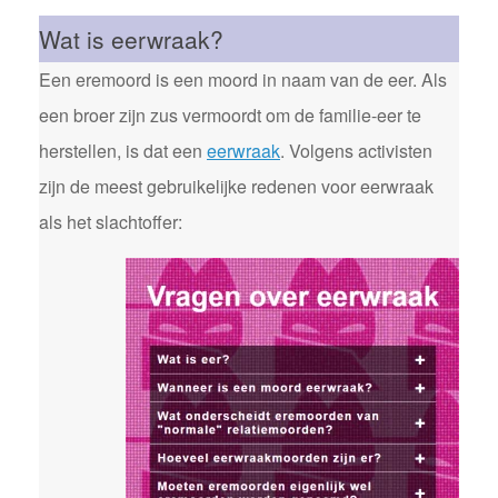
Wat is eerwraak?
Een eremoord is een moord in naam van de eer. Als
een broer zijn zus vermoordt om de familie-eer te
herstellen, is dat een
eerwraak
. Volgens activisten
zijn de meest gebruikelijke redenen voor eerwraak
als het slachtoffer: