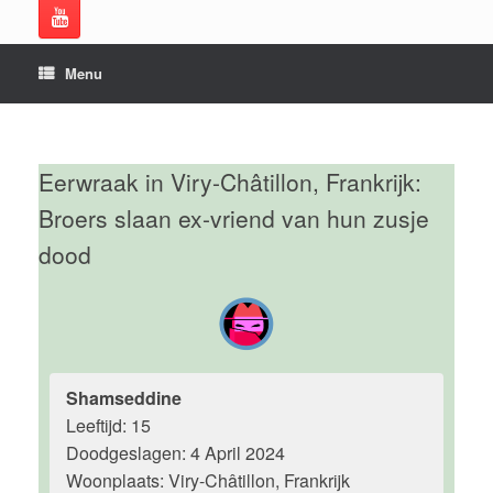
Menu
Eerwraak in Viry-Châtillon, Frankrijk:
Broers slaan ex-vriend van hun zusje
dood
Shamseddine
Leeftijd: 15
Doodgeslagen: 4 April 2024
Woonplaats: Viry-Châtillon, Frankrijk