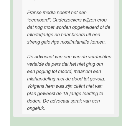
Franse media noemt het een
“eermoord”. Onderzoekers wijzen erop
dat nog moet worden opgehelderd of de
minderjarige en haar broers uit een
streng gelovige moslimfamilie komen.
De advocaat van een van de verdachten
vertelde de pers dat het niet ging om
een poging tot moord, maar om een
mishandeling met de dood tot gevolg.
Volgens hem was zijn cliënt niet van
plan geweest de 15-jarige leerling te
doden. De advocaat sprak van een
ongeluk.