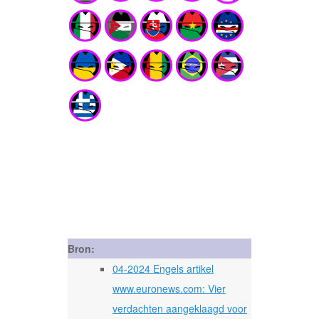
Bron:
04-2024 Engels artikel
www.euronews.com: Vier
verdachten aangeklaagd voor