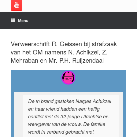
Menu
Verweerschrift R. Geissen bij strafzaak
van het OM namens N. Achikzei, Z.
Mehraban en Mr. P.H. Ruijzendaal
De in brand gestoken Narges Achikzei
en haar vriend hadden een heftig
conflict met de 32-jarige Utrechtse ex-
werkgever van de vrouw. De familie
wordt in verband gebracht met