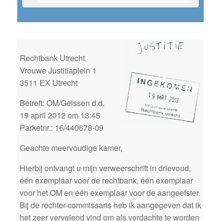
Rechtbank Utrecht,
Vrouwe Justitiaplein 1
3511 EX Utrecht
Betreft: OM/Geissen d.d.
19 april 2012 om 13:45
Parketnr.: 16/440678-09
Geachte meervoudige kamer,
Hierbij ontvangt u mijn verweerschrift in drievoud,
één exemplaar voor de rechtbank, één exemplaar
voor het OM en één exemplaar voor de aangeefster.
Bij de rechter-commissaris heb ik aangegeven dat ik
het zeer vervelend vind om als verdachte te worden