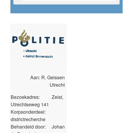
Aan: R. Geissen
Utrecht
Bezoekadres: Zeist,
Utrechtseweg 141
Korpsonderdeel:
districtrecherche
Behandeld door: Johan