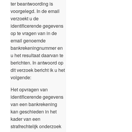
ter beantwoording is
voorgelegd. In de email
verzoekt u de
identificerende gegevens
op te vragen van in de
email genoemde
bankrekeningnummer en
u het resultaat daarvan te
berichten. In antwoord op
dit verzoek bericht ik u het
volgende:
Het opvragen van
identificerende gegevens
van een bankrekening
kan geschieden in het
kader van een
strafrechtelijk onderzoek