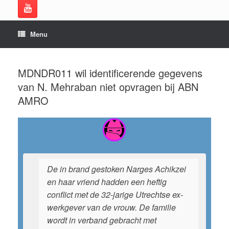
Menu
MDNDR011 wil identificerende gegevens
van N. Mehraban niet opvragen bij ABN
AMRO
De in brand gestoken Narges Achikzei
en haar vriend hadden een heftig
conflict met de 32-jarige Utrechtse ex-
werkgever van de vrouw. De familie
wordt in verband gebracht met