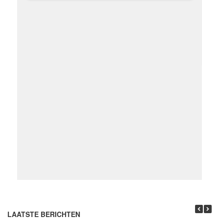
LAATSTE BERICHTEN