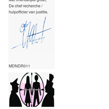
De chef recherche /
hulpofficier van justitie,
MDNDR011