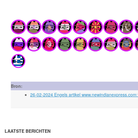
Bron:
26-02-2024 Engels artikel www.newindianexpress.com: 
LAATSTE BERICHTEN