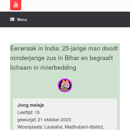
Menu
Eerwraak in India: 25-jarige man doodt
minderjarige zus in Bihar en begraaft
lichaam in rivierbedding
Jong meisje
Leeftijd: 15
gewurgd: 21 oktober 2023
Woonplaats: Laukaha, Madhubani-district,