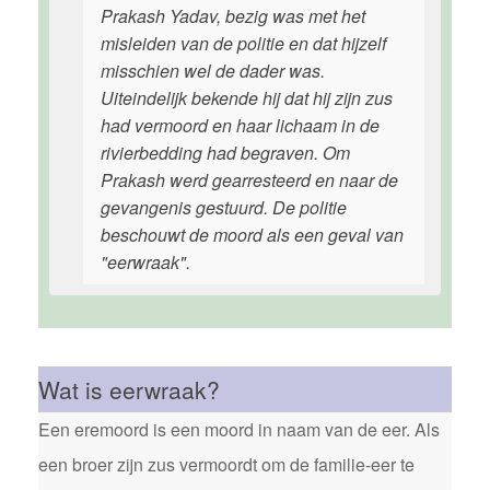
Prakash Yadav, bezig was met het
misleiden van de politie en dat hijzelf
misschien wel de dader was.
Uiteindelijk bekende hij dat hij zijn zus
had vermoord en haar lichaam in de
rivierbedding had begraven. Om
Prakash werd gearresteerd en naar de
gevangenis gestuurd. De politie
beschouwt de moord als een geval van
"eerwraak".
Wat is eerwraak?
Een eremoord is een moord in naam van de eer. Als
een broer zijn zus vermoordt om de familie-eer te