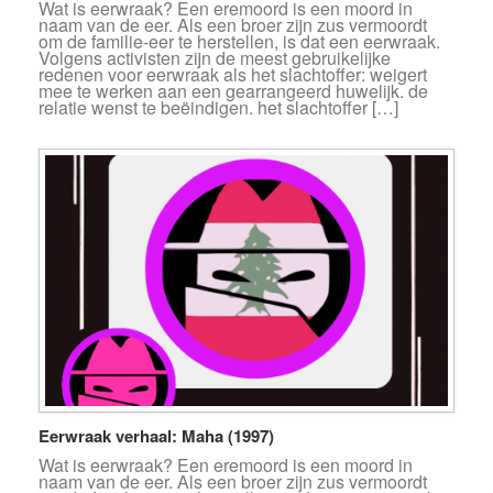
Wat is eerwraak? Een eremoord is een moord in
naam van de eer. Als een broer zijn zus vermoordt
om de familie-eer te herstellen, is dat een eerwraak.
Volgens activisten zijn de meest gebruikelijke
redenen voor eerwraak als het slachtoffer: weigert
mee te werken aan een gearrangeerd huwelijk. de
relatie wenst te beëindigen. het slachtoffer […]
Eerwraak verhaal: Maha (1997)
Wat is eerwraak? Een eremoord is een moord in
naam van de eer. Als een broer zijn zus vermoordt