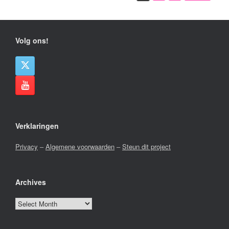
Volg ons!
Verklaringen
Privacy
–
Algemene voorwaarden
–
Steun dit project
Archives
Archives