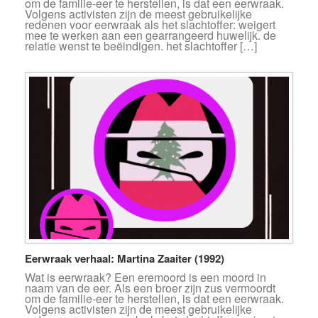
om de familie-eer te herstellen, is dat een eerwraak.
Volgens activisten zijn de meest gebruikelijke
redenen voor eerwraak als het slachtoffer: weigert
mee te werken aan een gearrangeerd huwelijk. de
relatie wenst te beëindigen. het slachtoffer […]
Eerwraak verhaal: Martina Zaaiter (1992)
Wat is eerwraak? Een eremoord is een moord in
naam van de eer. Als een broer zijn zus vermoordt
om de familie-eer te herstellen, is dat een eerwraak.
Volgens activisten zijn de meest gebruikelijke