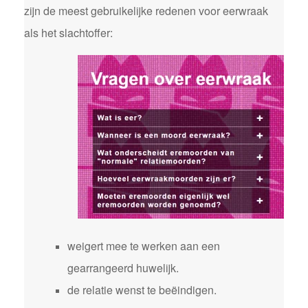
zijn de meest gebruikelijke redenen voor eerwraak
als het slachtoffer:
weigert mee te werken aan een
gearrangeerd huwelijk.
de relatie wenst te beëindigen.