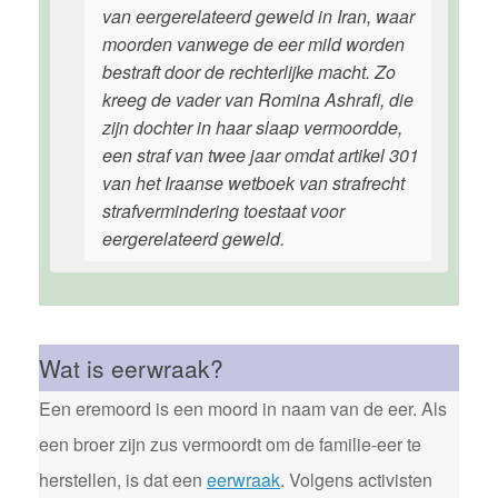
van eergerelateerd geweld in Iran, waar
moorden vanwege de eer mild worden
bestraft door de rechterlijke macht. Zo
kreeg de vader van Romina Ashrafi, die
zijn dochter in haar slaap vermoordde,
een straf van twee jaar omdat artikel 301
van het Iraanse wetboek van strafrecht
strafvermindering toestaat voor
eergerelateerd geweld.
Wat is eerwraak?
Een eremoord is een moord in naam van de eer. Als
een broer zijn zus vermoordt om de familie-eer te
herstellen, is dat een
eerwraak
. Volgens activisten