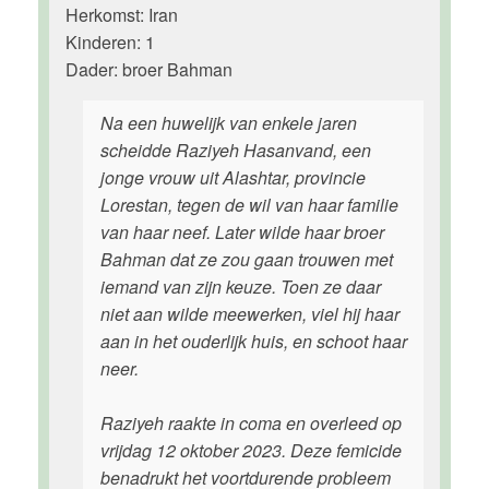
Herkomst: Iran
Kinderen: 1
Dader: broer Bahman
Na een huwelijk van enkele jaren
scheidde Raziyeh Hasanvand, een
jonge vrouw uit Alashtar, provincie
Lorestan, tegen de wil van haar familie
van haar neef. Later wilde haar broer
Bahman dat ze zou gaan trouwen met
iemand van zijn keuze. Toen ze daar
niet aan wilde meewerken, viel hij haar
aan in het ouderlijk huis, en schoot haar
neer.
Raziyeh raakte in coma en overleed op
vrijdag 12 oktober 2023. Deze femicide
benadrukt het voortdurende probleem