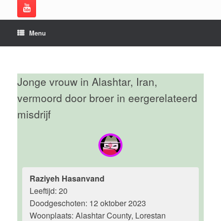
Menu
Jonge vrouw in Alashtar, Iran,
vermoord door broer in eergerelateerd
misdrijf
Raziyeh Hasanvand
Leeftijd: 20
Doodgeschoten: 12 oktober 2023
Woonplaats: Alashtar County, Lorestan