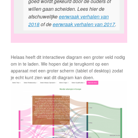
goed wordt gekeurd door de ouders of
willen gaan scheiden. Lees hier de
afschuwelijke
eerwraak verhalen van
2018
of de
eerwraak verhalen van 2017
.
Helaas heeft dit interactieve diagram een groter veld nodig
om in te laden. We hopen dat je terugkomt op een
apparaat met een groter scherm (tablet of desktop) zodat
je echt kunt zien wat dit diagram kan doen.