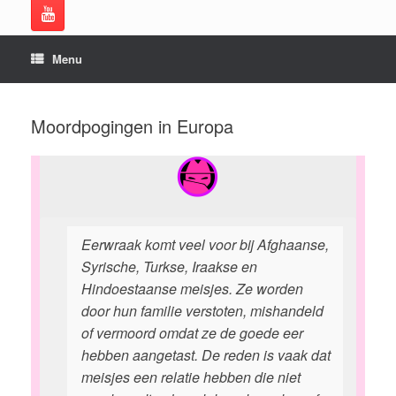
Menu
Moordpogingen in Europa
Eerwraak komt veel voor bij Afghaanse,
Syrische, Turkse, Iraakse en
Hindoestaanse meisjes. Ze worden
door hun familie verstoten, mishandeld
of vermoord omdat ze de goede eer
hebben aangetast. De reden is vaak dat
meisjes een relatie hebben die niet