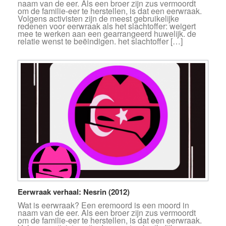
naam van de eer. Als een broer zijn zus vermoordt
om de familie-eer te herstellen, is dat een eerwraak.
Volgens activisten zijn de meest gebruikelijke
redenen voor eerwraak als het slachtoffer: weigert
mee te werken aan een gearrangeerd huwelijk. de
relatie wenst te beëindigen. het slachtoffer […]
Eerwraak verhaal: Nesrin (2012)
Wat is eerwraak? Een eremoord is een moord in
naam van de eer. Als een broer zijn zus vermoordt
om de familie-eer te herstellen, is dat een eerwraak.