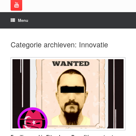
Menu
Categorie archieven:
Innovatie