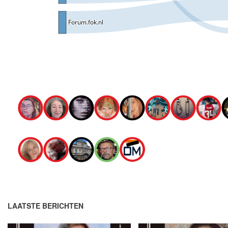
LAATSTE BERICHTEN