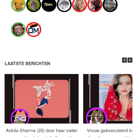
LAATSTE BERICHTEN
Ankita Sharma (25) door haar vader
Vrouw geëxecuteerd in bi