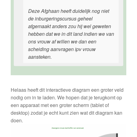
Deze Afghaan heeft duidelijk nog niet
de inburgeringscursus geheel
afgemaakt anders zou hij wel geweten
hebben dat we in dit land indien we van
ons vrouw af willen we dan een
scheiding aanvragen ipv vrouw
aansteken.
Helaas heeft dit interactieve diagram een groter veld
nodig om in te laden. We hopen dat je terugkomt op
een apparaat met een groter scherm (tablet of
desktop) zodat je echt kunt zien wat dit diagram kan
doen.