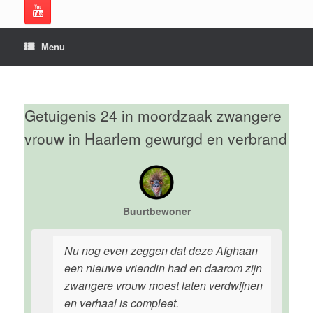
Menu
Getuigenis 24 in moordzaak zwangere
vrouw in Haarlem gewurgd en verbrand
Buurtbewoner
Nu nog even zeggen dat deze Afghaan
een nieuwe vriendin had en daarom zijn
zwangere vrouw moest laten verdwijnen
en verhaal is compleet.