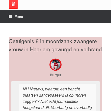
Menu
Getuigenis 8 in moordzaak zwangere
vrouw in Haarlem gewurgd en verbrand
Burger
NH Nieuws, waarom een bericht
plaatsen dat gebaseerd is op “horen
zeggen”? Niet echt journalistiek
hoogstaand dit. Voorbarig en overbodig