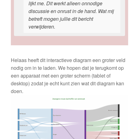
lijkt me. Dit werkt alleen onnodige
discussie en onrust in de hand. Wat mij
betreft mogen jullie dit bericht
verwijderen.
Helaas heeft dit interactieve diagram een groter veld
nodig om in te laden. We hopen dat je terugkomt op
een apparaat met een groter scherm (tablet of
desktop) zodat je echt kunt zien wat dit diagram kan
doen.