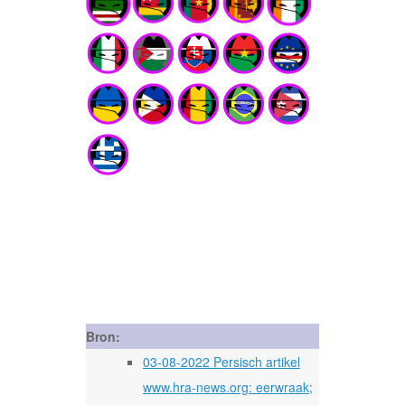
Bron:
03-08-2022 Persisch artikel
www.hra-news.org: eerwraak;