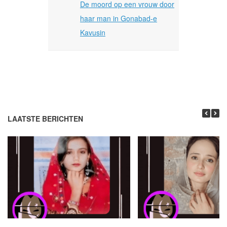
De moord op een vrouw door
haar man in Gonabad-e
Kavusin
LAATSTE BERICHTEN