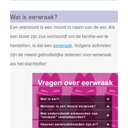
Wat is eerwraak?
Een eremoord is een moord in naam van de eer. Als
een broer zijn zus vermoordt om de familie-eer te
herstellen, is dat een
eerwraak
. Volgens activisten
zijn de meest gebruikelijke redenen voor eerwraak
als het slachtoffer: