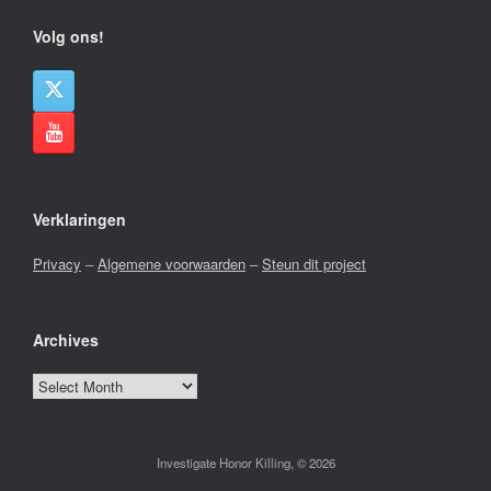
Volg ons!
Verklaringen
Privacy
–
Algemene voorwaarden
–
Steun dit project
Archives
Archives
Investigate Honor Killing, © 2026