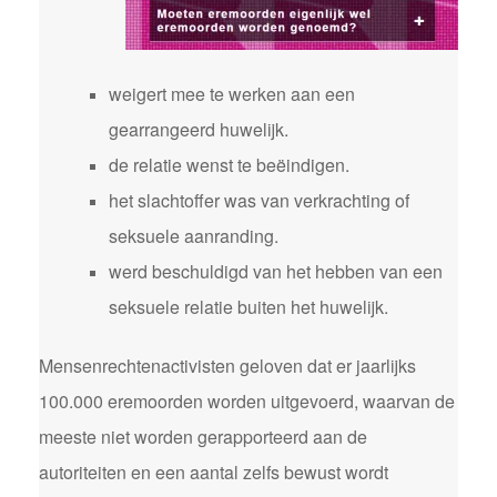
weigert mee te werken aan een
gearrangeerd huwelijk.
de relatie wenst te beëindigen.
het slachtoffer was van verkrachting of
seksuele aanranding.
werd beschuldigd van het hebben van een
seksuele relatie buiten het huwelijk.
Mensenrechtenactivisten geloven dat er jaarlijks
100.000 eremoorden worden uitgevoerd, waarvan de
meeste niet worden gerapporteerd aan de
autoriteiten en een aantal zelfs bewust wordt