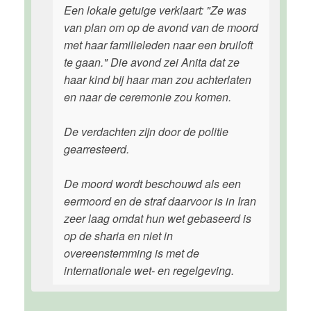
Een lokale getuige verklaart: "Ze was
van plan om op de avond van de moord
met haar familieleden naar een bruiloft
te gaan." Die avond zei Anita dat ze
haar kind bij haar man zou achterlaten
en naar de ceremonie zou komen.
De verdachten zijn door de politie
gearresteerd.
De moord wordt beschouwd als een
eermoord en de straf daarvoor is in Iran
zeer laag omdat hun wet gebaseerd is
op de sharia en niet in
overeenstemming is met de
internationale wet- en regelgeving.