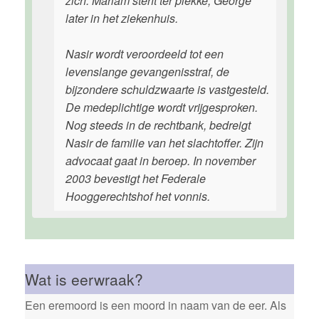
zich. Mariam sterft ter plekke, George
later in het ziekenhuis.
Nasir wordt veroordeeld tot een
levenslange gevangenisstraf, de
bijzondere schuldzwaarte is vastgesteld.
De medeplichtige wordt vrijgesproken.
Nog steeds in de rechtbank, bedreigt
Nasir de familie van het slachtoffer. Zijn
advocaat gaat in beroep. In november
2003 bevestigt het Federale
Hooggerechtshof het vonnis.
Wat is eerwraak?
Een eremoord is een moord in naam van de eer. Als