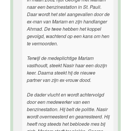
naar een benzinestation in St. Pauli.
Daar wordt het stel aangevallen door de
ex-man van Mariam en zijn handlanger
Ahmad. De twee hebben het koppel
gevolgd, wachtend op een kans om hen
te vermoorden.
Terwijl de medeplichtige Mariam
vasthoudt, steekt Nasir haar een dozijn
keer. Daarna steekt hij de nieuwe
partner van zijn ex-vrouw dood.
De dader vlucht en wordt achtervolgd
door een medewerker van een
benzinestation. Hij belt de politie. Nasir
wordt overmeesterd en gearresteerd. Hij
heeft nog steeds het bebloede mes bij