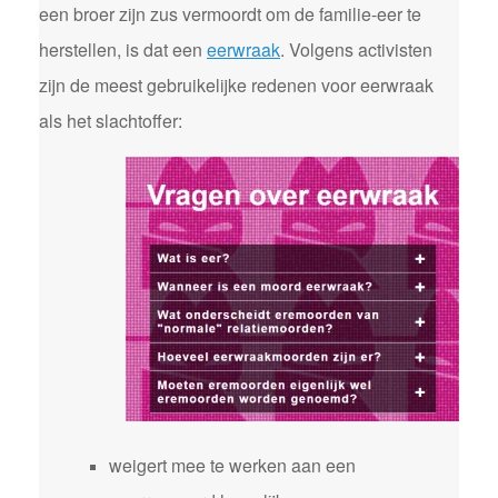
een broer zijn zus vermoordt om de familie-eer te
herstellen, is dat een
eerwraak
. Volgens activisten
zijn de meest gebruikelijke redenen voor eerwraak
als het slachtoffer:
weigert mee te werken aan een