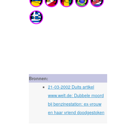
Bronnen:
21-03-2002 Duits artikel
www.welt.de: Dubbele moord
bij benzinestation: ex-vrouw
en haar vriend doodgestoken