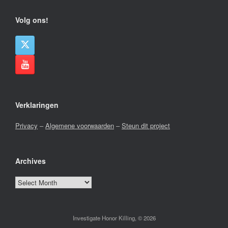
Volg ons!
Verklaringen
Privacy
–
Algemene voorwaarden
–
Steun dit project
Archives
Archives
Investigate Honor Killing, © 2026