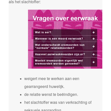
als het slachtoffer:
weigert mee te werken aan een
gearrangeerd huwelijk.
de relatie wenst te beëindigen.
het slachtoffer was van verkrachting of
seksuele aanranding.