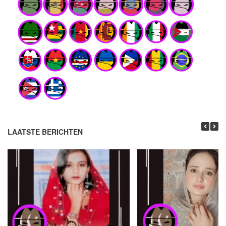
LAATSTE BERICHTEN