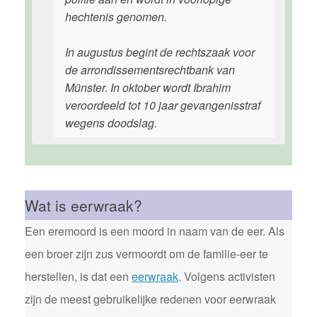
hechtenis genomen.
In augustus begint de rechtszaak voor
de arrondissementsrechtbank van
Münster. In oktober wordt Ibrahim
veroordeeld tot 10 jaar gevangenisstraf
wegens doodslag.
Wat is eerwraak?
Een eremoord is een moord in naam van de eer. Als
een broer zijn zus vermoordt om de familie-eer te
herstellen, is dat een
eerwraak
. Volgens activisten
zijn de meest gebruikelijke redenen voor eerwraak