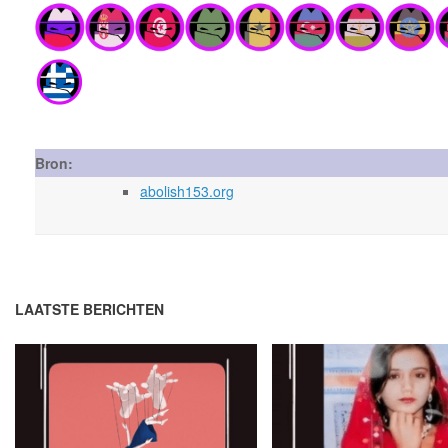
Bron:
abolish153.org
LAATSTE BERICHTEN