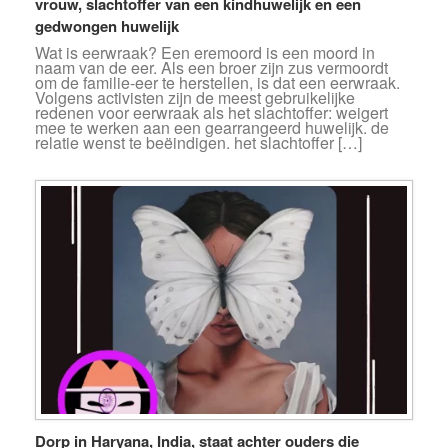
vrouw, slachtoffer van een kindhuwelijk en een
gedwongen huwelijk
Wat is eerwraak? Een eremoord is een moord in
naam van de eer. Als een broer zijn zus vermoordt
om de familie-eer te herstellen, is dat een eerwraak.
Volgens activisten zijn de meest gebruikelijke
redenen voor eerwraak als het slachtoffer: weigert
mee te werken aan een gearrangeerd huwelijk. de
relatie wenst te beëindigen. het slachtoffer […]
Dorp in Haryana, India, staat achter ouders die