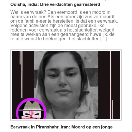
Odisha, India: Drie verdachten gearresteerd
Wat is eerwraak? Een eremoord is een moord in
naam van de eer. Als een broer zijn zus vermoordt
om de familie-eer te herstellen, is dat een eerwraak.
Volgens activisten zijn de meest gebruikelijke
redenen voor eerwraak als het slachtoffer: weigert
mee te werken aan een gearrangeerd huwelijk. de
relatie wenst te beëindigen. het slachtoffer […]
Eerwraak in Piranshahr, Iran: Moord op een jonge