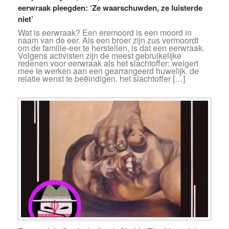
eerwraak pleegden: ‘Ze waarschuwden, ze luisterde
niet’
Wat is eerwraak? Een eremoord is een moord in
naam van de eer. Als een broer zijn zus vermoordt
om de familie-eer te herstellen, is dat een eerwraak.
Volgens activisten zijn de meest gebruikelijke
redenen voor eerwraak als het slachtoffer: weigert
mee te werken aan een gearrangeerd huwelijk. de
relatie wenst te beëindigen. het slachtoffer […]