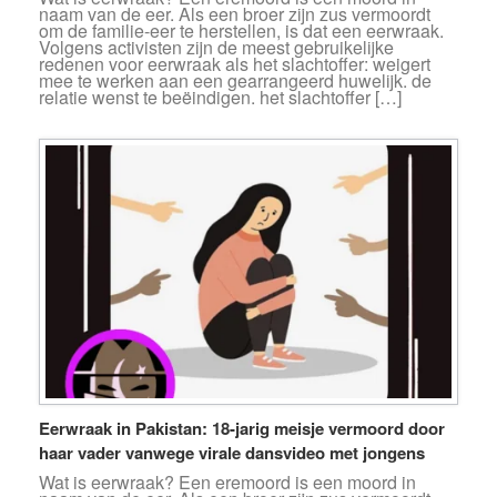
naam van de eer. Als een broer zijn zus vermoordt
om de familie-eer te herstellen, is dat een eerwraak.
Volgens activisten zijn de meest gebruikelijke
redenen voor eerwraak als het slachtoffer: weigert
mee te werken aan een gearrangeerd huwelijk. de
relatie wenst te beëindigen. het slachtoffer […]
Eerwraak in Pakistan: 18-jarig meisje vermoord door
haar vader vanwege virale dansvideo met jongens
Wat is eerwraak? Een eremoord is een moord in