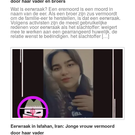
door haar vader en broers
Wat is eerwraak? Een eremoord is een moord in
naam van de eer. Als een broer zijn zus vermoordt
om de familie-eer te herstellen, is dat een eerwraak.
Volgens activisten zijn de meest gebruikelijke
redenen voor eerwraak als het slachtoffer: weigert
mee te werken aan een gearrangeerd huwelijk. de
relatie wenst te beëindigen. het slachtoffer […]
Eerwraak in Isfahan, Iran: Jonge vrouw vermoord
door haar vader