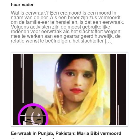
haar vader
Wat is eerwraak? Een eremoord is een moord in
naam van de eer. Als een broer zijn zus vermoordt
om de familie-eer te herstellen, is dat een eerwraak.
Volgens activisten zijn de meest gebruikelijke
redenen voor eerwraak als het slachtoffer: weigert
mee te werken aan een gearrangeerd huwelijk. de
relatie wenst te beëindigen. het slachtoffer […]
Eerwraak in Punjab, Pakistan: Maria Bibi vermoord