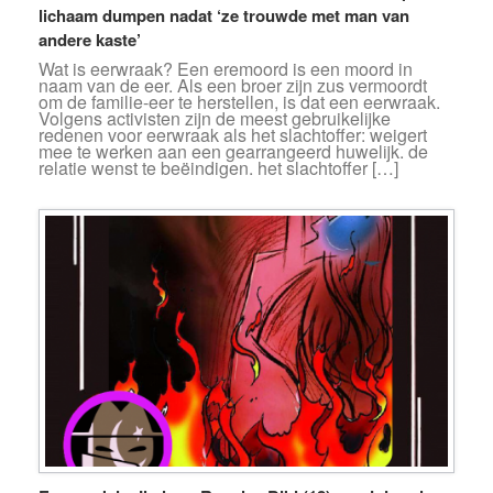
lichaam dumpen nadat ‘ze trouwde met man van
andere kaste’
Wat is eerwraak? Een eremoord is een moord in
naam van de eer. Als een broer zijn zus vermoordt
om de familie-eer te herstellen, is dat een eerwraak.
Volgens activisten zijn de meest gebruikelijke
redenen voor eerwraak als het slachtoffer: weigert
mee te werken aan een gearrangeerd huwelijk. de
relatie wenst te beëindigen. het slachtoffer […]