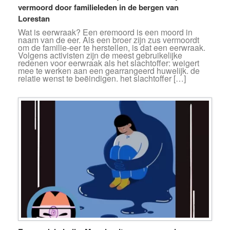
vermoord door familieleden in de bergen van
Lorestan
Wat is eerwraak? Een eremoord is een moord in
naam van de eer. Als een broer zijn zus vermoordt
om de familie-eer te herstellen, is dat een eerwraak.
Volgens activisten zijn de meest gebruikelijke
redenen voor eerwraak als het slachtoffer: weigert
mee te werken aan een gearrangeerd huwelijk. de
relatie wenst te beëindigen. het slachtoffer […]