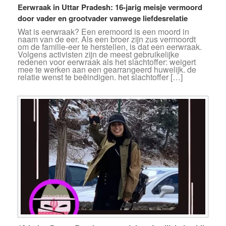
Eerwraak in Uttar Pradesh: 16-jarig meisje vermoord
door vader en grootvader vanwege liefdesrelatie
Wat is eerwraak? Een eremoord is een moord in
naam van de eer. Als een broer zijn zus vermoordt
om de familie-eer te herstellen, is dat een eerwraak.
Volgens activisten zijn de meest gebruikelijke
redenen voor eerwraak als het slachtoffer: weigert
mee te werken aan een gearrangeerd huwelijk. de
relatie wenst te beëindigen. het slachtoffer […]