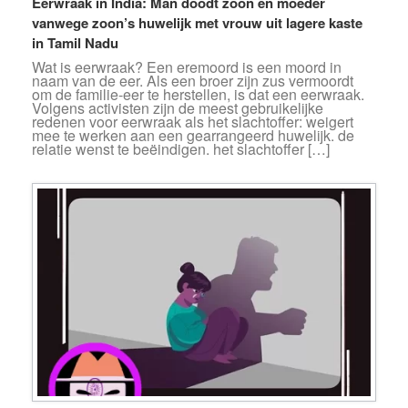
Eerwraak in India: Man doodt zoon en moeder
vanwege zoon’s huwelijk met vrouw uit lagere kaste
in Tamil Nadu
Wat is eerwraak? Een eremoord is een moord in
naam van de eer. Als een broer zijn zus vermoordt
om de familie-eer te herstellen, is dat een eerwraak.
Volgens activisten zijn de meest gebruikelijke
redenen voor eerwraak als het slachtoffer: weigert
mee te werken aan een gearrangeerd huwelijk. de
relatie wenst te beëindigen. het slachtoffer […]