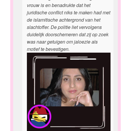
vrouw is en benadrukte dat het
juridische conflict niks te maken had met
de islamitische achtergrond van het
slachtoffer. De politie liet vervolgens
duidelijk doorschemeren dat zij op zoek
was naar getuigen om jaloezie als
motief te bevestigen.