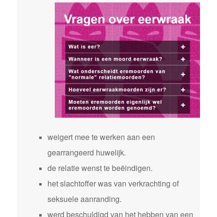
weigert mee te werken aan een
gearrangeerd huwelijk.
de relatie wenst te beëindigen.
het slachtoffer was van verkrachting of
seksuele aanranding.
werd beschuldigd van het hebben van een