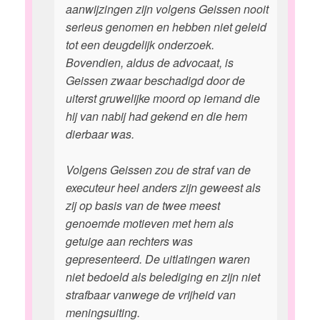
aanwijzingen zijn volgens Geissen nooit
serieus genomen en hebben niet geleid
tot een deugdelijk onderzoek.
Bovendien, aldus de advocaat, is
Geissen zwaar beschadigd door de
uiterst gruwelijke moord op iemand die
hij van nabij had gekend en die hem
dierbaar was.
Volgens Geissen zou de straf van de
executeur heel anders zijn geweest als
zij op basis van de twee meest
genoemde motieven met hem als
getuige aan rechters was
gepresenteerd. De uitlatingen waren
niet bedoeld als belediging en zijn niet
strafbaar vanwege de vrijheid van
meningsuiting.