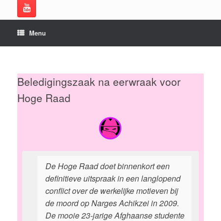
Menu
Beledigingszaak na eerwraak voor
Hoge Raad
De Hoge Raad doet binnenkort een
definitieve uitspraak in een langlopend
conflict over de werkelijke motieven bij
de moord op Narges Achikzei in 2009.
De mooie 23-jarige Afghaanse studente