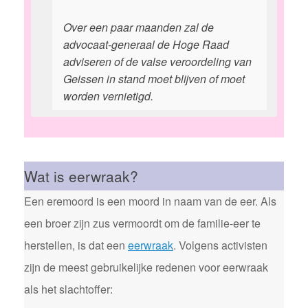
Over een paar maanden zal de
advocaat-generaal de Hoge Raad
adviseren of de valse veroordeling van
Geissen in stand moet blijven of moet
worden vernietigd.
Wat is eerwraak?
Een eremoord is een moord in naam van de eer. Als
een broer zijn zus vermoordt om de familie-eer te
herstellen, is dat een
eerwraak
. Volgens activisten
zijn de meest gebruikelijke redenen voor eerwraak
als het slachtoffer: