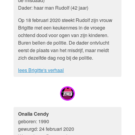
de misdaad)
Dader: haar man Rudolf (42 jaar)
Op 18 februari 2020 steekt Rudolf zijn vrouw
Brigitte met een keukenmes in de vroege
ochtend dood voor ogen van zijn kinderen.
Buren bellen de politie. De dader ontvlucht
eerst de plaats van het misdrijf, maar meldt
zich dezelfde dag nog bij de politie.
lees Brigitte's verhaal
Onalia Cendy
geboren: 1990
gewurgd: 24 februari 2020