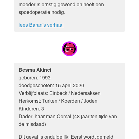
moeder is ernstig gewond en heeft een
spoedoperatie nodig.
lees Baran's verhaal
Besma Akinci
geboren: 1993
doodgeschoten: 15 april 2020
Verblijfplaats: Einbeck / Nedersaksen
Herkomst: Turken / Koerden / Joden
Kinderen: 3
Dader: haar man Cemal (48 jaar ten tijde van
de misdaad)
Dit geval is onduidelijk: Eerst wordt gemeld