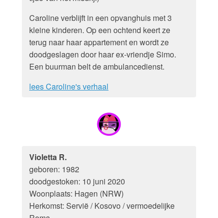
Caroline verblijft in een opvanghuis met 3
kleine kinderen. Op een ochtend keert ze
terug naar haar appartement en wordt ze
doodgeslagen door haar ex-vriendje Simo.
Een buurman belt de ambulancedienst.
lees Caroline's verhaal
Violetta R.
geboren: 1982
doodgestoken: 10 juni 2020
Woonplaats: Hagen (NRW)
Herkomst: Servië / Kosovo / vermoedelijke
Roma