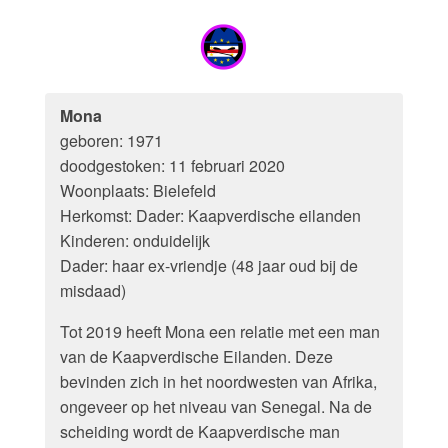
Mona
geboren: 1971
doodgestoken: 11 februari 2020
Woonplaats: Bielefeld
Herkomst: Dader: Kaapverdische eilanden
Kinderen: onduidelijk
Dader: haar ex-vriendje (48 jaar oud bij de
misdaad)
Tot 2019 heeft Mona een relatie met een man
van de Kaapverdische Eilanden. Deze
bevinden zich in het noordwesten van Afrika,
ongeveer op het niveau van Senegal. Na de
scheiding wordt de Kaapverdische man