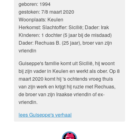
geboren: 1994
gestoken: 7/8 maart 2020
Woonplaats: Keulen
Herkomst: Slachtoffer: Sicilië; Dader: Irak
Kinderen: 1 dochter (5 jaar bij de misdaad)
Dader: Rechuas B. (25 jaar), broer van zijn
vriendin
Guiseppe's familie komt uit Sicilië, hij woont
bij zijn vader in Keulen en werkt als ober. Op 8
maart 2020 komt hij 's ochtends vroeg thuis
van zijn werk en krijgt hij ruzie met Rechuas,
de broer van zijn Iraakse vriendin of ex-
vriendin.
lees Guiseppe's verhaal