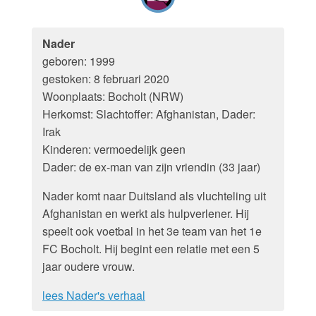
Nader
geboren: 1999
gestoken: 8 februari 2020
Woonplaats: Bocholt (NRW)
Herkomst: Slachtoffer: Afghanistan, Dader:
Irak
Kinderen: vermoedelijk geen
Dader: de ex-man van zijn vriendin (33 jaar)
Nader komt naar Duitsland als vluchteling uit
Afghanistan en werkt als hulpverlener. Hij
speelt ook voetbal in het 3e team van het 1e
FC Bocholt. Hij begint een relatie met een 5
jaar oudere vrouw.
lees Nader's verhaal