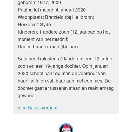
geboren: 1977, 2000
Poging tot moord: 4 januari 2020
Woonplaats: Bretzfeld (bij Heilbronn)
Herkomst: Syrië
Kinderen: 1 andere zoon (12 jaar oud op het
moment van het misdrijf)
Dader: haar ex-man (44 jaar)
Sala heeft minstens 2 kinderen, een 12-jarige
zoon en een 19-jarige dochter. Op 4 januari
2020 schopt haar ex-man de voordeur van
haar flat in en valt haar aan met een mes. De
dochter gaat er tussenin staan en raakt ernstig
gewond.
lees Sala's verhaal