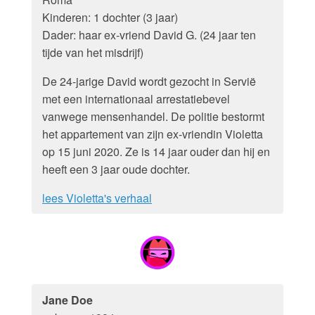
Kinderen: 1 dochter (3 jaar)
Dader: haar ex-vriend David G. (24 jaar ten
tijde van het misdrijf)
De 24-jarige David wordt gezocht in Servië
met een internationaal arrestatiebevel
vanwege mensenhandel. De politie bestormt
het appartement van zijn ex-vriendin Violetta
op 15 juni 2020. Ze is 14 jaar ouder dan hij en
heeft een 3 jaar oude dochter.
lees Violetta's verhaal
Jane Doe