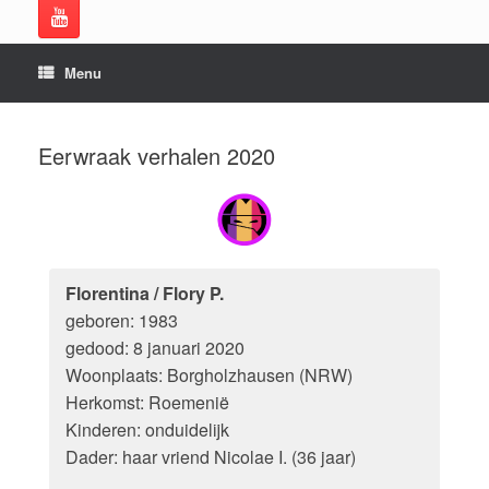
Menu
Eerwraak verhalen 2020
Florentina / Flory P.
geboren: 1983
gedood: 8 januari 2020
Woonplaats: Borgholzhausen (NRW)
Herkomst: Roemenië
Kinderen: onduidelijk
Dader: haar vriend Nicolae I. (36 jaar)