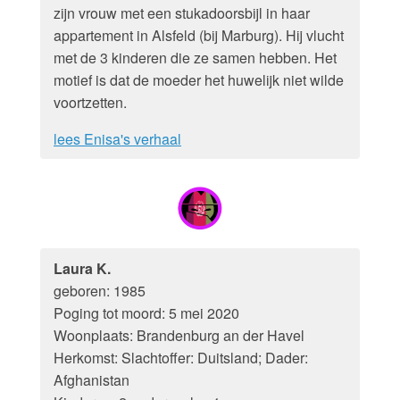
zijn vrouw met een stukadoorsbijl in haar
appartement in Alsfeld (bij Marburg). Hij vlucht
met de 3 kinderen die ze samen hebben. Het
motief is dat de moeder het huwelijk niet wilde
voortzetten.
lees Enisa's verhaal
Laura K.
geboren: 1985
Poging tot moord: 5 mei 2020
Woonplaats: Brandenburg an der Havel
Herkomst: Slachtoffer: Duitsland; Dader:
Afghanistan