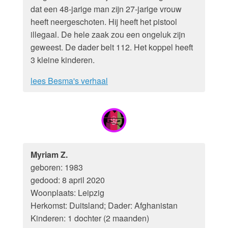
dat een 48-jarige man zijn 27-jarige vrouw
heeft neergeschoten. Hij heeft het pistool
illegaal. De hele zaak zou een ongeluk zijn
geweest. De dader belt 112. Het koppel heeft
3 kleine kinderen.
lees Besma's verhaal
Myriam Z.
geboren: 1983
gedood: 8 april 2020
Woonplaats: Leipzig
Herkomst: Duitsland; Dader: Afghanistan
Kinderen: 1 dochter (2 maanden)