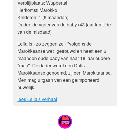
Verblijfplaats: Wuppertal
Herkomst: Marokko
Kinderen: 1 (6 maanden)
Dader: de vader van de baby (43 jaar ten tijde
van de misdaad)
Leila is - zo zeggen ze - "volgens de
Marokkaanse wet" getrouwd en heeft een 6
maanden oude baby van haar 16 jaar oudere
"man". De dader wordt een Duits-
Marokkaanse genoemd, zij een Marokkaanse.
Men mag uitgaan van een geïmporteerd
huwelijk.
lees Leila's verhaal