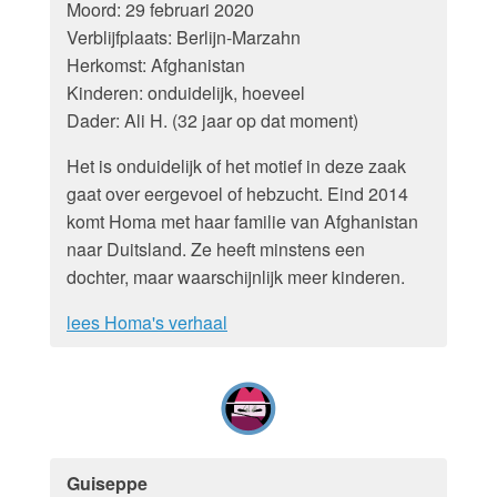
Moord: 29 februari 2020
Verblijfplaats: Berlijn-Marzahn
Herkomst: Afghanistan
Kinderen: onduidelijk, hoeveel
Dader: Ali H. (32 jaar op dat moment)
Het is onduidelijk of het motief in deze zaak
gaat over eergevoel of hebzucht. Eind 2014
komt Homa met haar familie van Afghanistan
naar Duitsland. Ze heeft minstens een
dochter, maar waarschijnlijk meer kinderen.
lees Homa's verhaal
Guiseppe