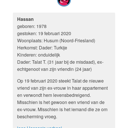
Hassan
geboren: 1978
gestoken: 19 februari 2020
Woonplaats: Husum (Noord-Friesland)
Herkomst: Dader: Turkije
Kinderen: onduidelijk
Dader: Talat T. (31 jaar bij de misdaad), ex-
echtgenoot van zijn vriendin (24 jaar)
Op 19 februari 2020 steekt Talat de nieuwe
vriend van zijn ex-vrouw in haar appartement
en verwondt hem levensbedreigend.
Misschien is het gewoon een vriend van de
ex-vrouw. Misschien is het iemand die ze om
bescherming vroeg.