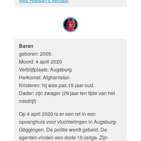
lees Hassan's verhaal
Baran
geboren: 2005
Moord: 4 april 2020
Verblijfplaats: Augsburg
Herkomst: Afghanistan
Kinderen: hij was pas 15 jaar oud
Dader: zijn zwager (29 jaar ten tijde van het
misdrijf)
Op 4 april 2020 is er een rel in een
opvanghuis voor vluchtelingen in Augsburg-
Göggingen. De politie wordt gebeld. De
agenten vinden een dode 15-jarige. Zijn