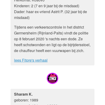
Kinderen: 2 (7 en 9 jaar bij de misdaad)
Dader: haar ex-vriend Astrit P. (32 jaar bij de
misdaad)
Tijdens een verkeerscontrole in het district
Germersheim (Rijnland-Palts) vindt de politie
op 8 februari 2020 's nachts een dode. Ze
heeft schotwonden en ligt op de bijrijdersstoel,
de chauffeur heeft een vuurwapen bij zich.
lees Fitore's verhaal
Sharam K.
geboren: 1989