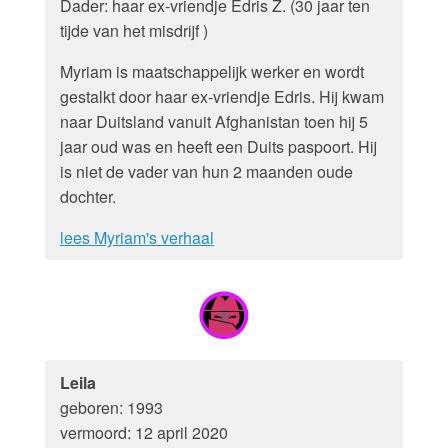
Dader: haar ex-vriendje Edris Z. (30 jaar ten
tijde van het misdrijf )
Myriam is maatschappelijk werker en wordt
gestalkt door haar ex-vriendje Edris. Hij kwam
naar Duitsland vanuit Afghanistan toen hij 5
jaar oud was en heeft een Duits paspoort. Hij
is niet de vader van hun 2 maanden oude
dochter.
lees Myriam's verhaal
Leila
geboren: 1993
vermoord: 12 april 2020