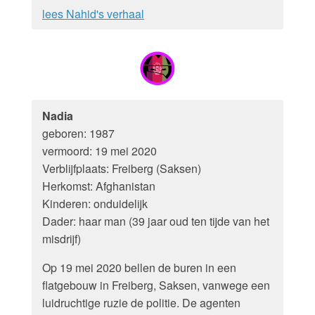
lees Nahid's verhaal
Nadia
geboren: 1987
vermoord: 19 mei 2020
Verblijfplaats: Freiberg (Saksen)
Herkomst: Afghanistan
Kinderen: onduidelijk
Dader: haar man (39 jaar oud ten tijde van het
misdrijf)
Op 19 mei 2020 bellen de buren in een
flatgebouw in Freiberg, Saksen, vanwege een
luidruchtige ruzie de politie. De agenten