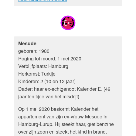
Mesude
geboren: 1980
Poging tot moord: 1 mei 2020
Verblijfplaats: Hamburg
Herkomst: Turkije
Kinderen: 2 (10 en 12 jaar)
Dader: haar ex-echtgenoot Kalender E. (49
jaar ten tijde van het misdrijf)
Op 1 mei 2020 bestormt Kalender het
appartement van zijn ex-vrouw Mesude in
Hamburg-Lurup. Hij steekt haar, giet benzine
over zijn zoon en steekt het kind in brand.