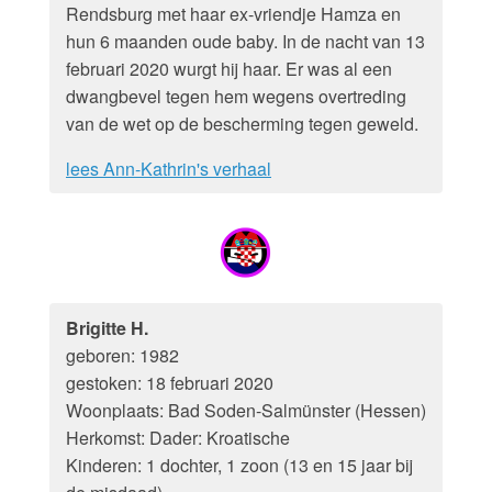
Rendsburg met haar ex-vriendje Hamza en
hun 6 maanden oude baby. In de nacht van 13
februari 2020 wurgt hij haar. Er was al een
dwangbevel tegen hem wegens overtreding
van de wet op de bescherming tegen geweld.
lees Ann-Kathrin's verhaal
Brigitte H.
geboren: 1982
gestoken: 18 februari 2020
Woonplaats: Bad Soden-Salmünster (Hessen)
Herkomst: Dader: Kroatische
Kinderen: 1 dochter, 1 zoon (13 en 15 jaar bij