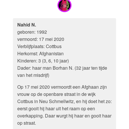
Nahid N.
geboren: 1992
vermoord: 17 mei 2020
Verblijfplaats: Cottbus
Herkomst: Afghanistan
Kinderen: 3 (3, 6, 10 jaar)
Dader: haar man Borhan N. (32 jaar ten tijde
van het misdrijf)
Op 17 mei 2020 vermoordt een Afghaan zijn
vrouw op de openbare straat in de wijk
Cottbus in Neu Schmellwitz, en hij doet het zo:
eerst gooit hij haar uit het raam op een
overkapping. Daar wurgt hij haar en gooit haar
op straat.