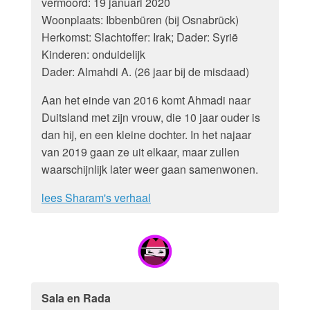
vermoord: 19 januari 2020
Woonplaats: Ibbenbüren (bij Osnabrück)
Herkomst: Slachtoffer: Irak; Dader: Syrië
Kinderen: onduidelijk
Dader: Almahdi A. (26 jaar bij de misdaad)
Aan het einde van 2016 komt Ahmadi naar
Duitsland met zijn vrouw, die 10 jaar ouder is
dan hij, en een kleine dochter. In het najaar
van 2019 gaan ze uit elkaar, maar zullen
waarschijnlijk later weer gaan samenwonen.
lees Sharam's verhaal
Sala en Rada