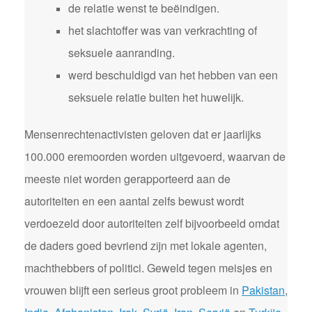
de relatie wenst te beëindigen.
het slachtoffer was van verkrachting of
seksuele aanranding.
werd beschuldigd van het hebben van een
seksuele relatie buiten het huwelijk.
Mensenrechtenactivisten geloven dat er jaarlijks
100.000 eremoorden worden uitgevoerd, waarvan de
meeste niet worden gerapporteerd aan de
autoriteiten en een aantal zelfs bewust wordt
verdoezeld door autoriteiten zelf bijvoorbeeld omdat
de daders goed bevriend zijn met lokale agenten,
machthebbers of politici. Geweld tegen meisjes en
vrouwen blijft een serieus groot probleem in
Pakistan
,