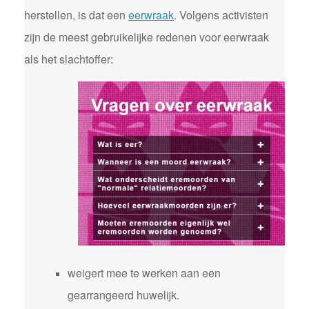
herstellen, is dat een
eerwraak
. Volgens activisten
zijn de meest gebruikelijke redenen voor eerwraak
als het slachtoffer:
weigert mee te werken aan een
gearrangeerd huwelijk.