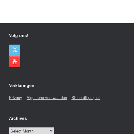
Volg ons!
Verklaringen
Privacy
–
Algemene voorwaarden
–
Steun dit project
Archives
Archives