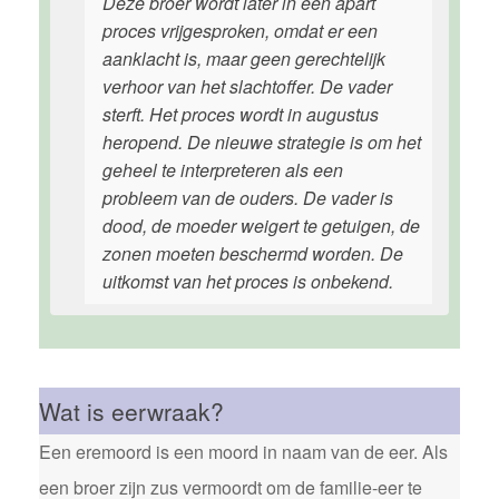
Deze broer wordt later in een apart
proces vrijgesproken, omdat er een
aanklacht is, maar geen gerechtelijk
verhoor van het slachtoffer. De vader
sterft. Het proces wordt in augustus
heropend. De nieuwe strategie is om het
geheel te interpreteren als een
probleem van de ouders. De vader is
dood, de moeder weigert te getuigen, de
zonen moeten beschermd worden. De
uitkomst van het proces is onbekend.
Wat is eerwraak?
Een eremoord is een moord in naam van de eer. Als
een broer zijn zus vermoordt om de familie-eer te