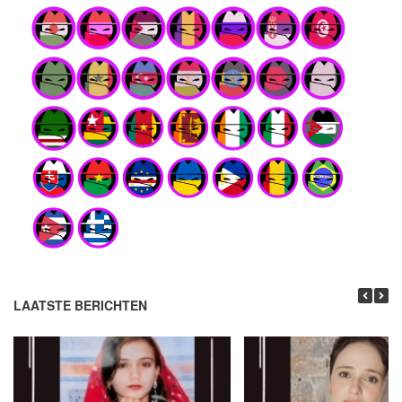
LAATSTE BERICHTEN