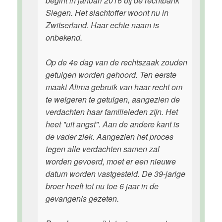
begint in januari 2016 bij de rechtbank
Siegen. Het slachtoffer woont nu in
Zwitserland. Haar echte naam is
onbekend.
Op de 4e dag van de rechtszaak zouden
getuigen worden gehoord. Ten eerste
maakt Alima gebruik van haar recht om
te weigeren te getuigen, aangezien de
verdachten haar familieleden zijn. Het
heet "uit angst". Aan de andere kant is
de vader ziek. Aangezien het proces
tegen alle verdachten samen zal
worden gevoerd, moet er een nieuwe
datum worden vastgesteld. De 39-jarige
broer heeft tot nu toe 6 jaar in de
gevangenis gezeten.