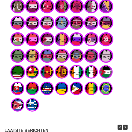
LAATSTE BERICHTEN