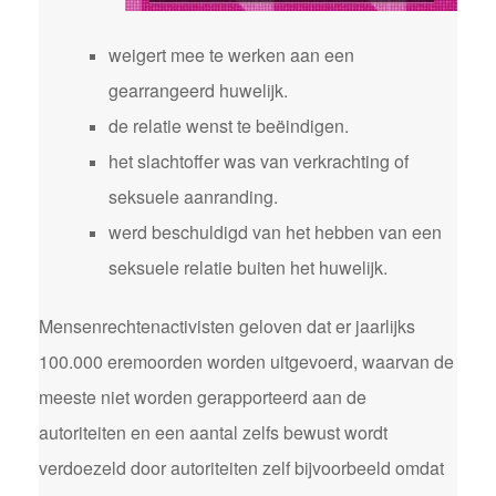
weigert mee te werken aan een
gearrangeerd huwelijk.
de relatie wenst te beëindigen.
het slachtoffer was van verkrachting of
seksuele aanranding.
werd beschuldigd van het hebben van een
seksuele relatie buiten het huwelijk.
Mensenrechtenactivisten geloven dat er jaarlijks
100.000 eremoorden worden uitgevoerd, waarvan de
meeste niet worden gerapporteerd aan de
autoriteiten en een aantal zelfs bewust wordt
verdoezeld door autoriteiten zelf bijvoorbeeld omdat