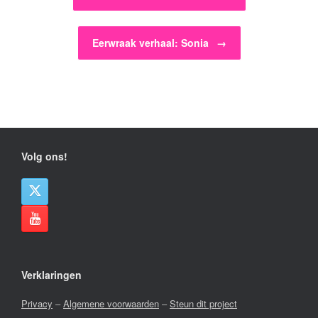
Eerwraak verhaal: Sonia
→
Volg ons!
Verklaringen
Privacy
–
Algemene voorwaarden
–
Steun dit project