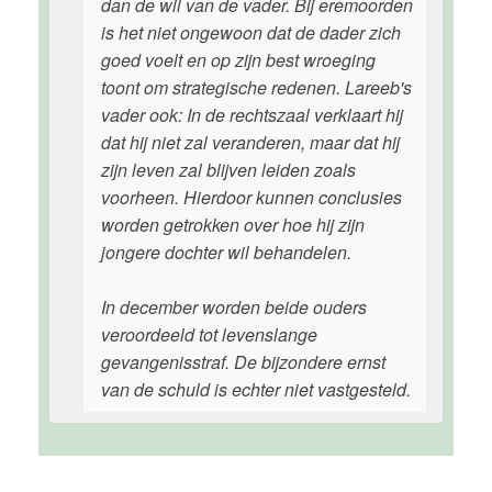
dan de wil van de vader. Bij eremoorden
is het niet ongewoon dat de dader zich
goed voelt en op zijn best wroeging
toont om strategische redenen. Lareeb's
vader ook: In de rechtszaal verklaart hij
dat hij niet zal veranderen, maar dat hij
zijn leven zal blijven leiden zoals
voorheen. Hierdoor kunnen conclusies
worden getrokken over hoe hij zijn
jongere dochter wil behandelen.
In december worden beide ouders
veroordeeld tot levenslange
gevangenisstraf. De bijzondere ernst
van de schuld is echter niet vastgesteld.