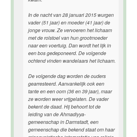
In de nacht van 28 januari 2015 wurgen
vader (51 jaar) en moeder (41 jaar) de
jonge vrouw. Ze vervoeren het lichaam
met de rolstoel van hun grootmoeder
naar een voertuig. Dan wordt het lijk in
een bos gedeponeerd. De volgende
ochtend vinden wandelaars het lichaam.
De volgende dag worden de ouders
gearresteerd. Aanvankelijk ook een
tante en een oom (36 en 39 jaar), maar
ze worden weer vrijgelaten. De vader
bekent de daad. Hij behoort tot de
leiding van de Ahmadiyya-
gemeenschap in Darmstadt, een
gemeenschap die bekend staat om haar