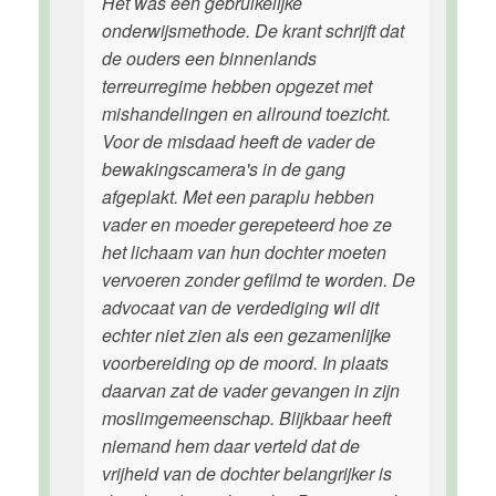
Het was een gebruikelijke
onderwijsmethode. De krant schrijft dat
de ouders een binnenlands
terreurregime hebben opgezet met
mishandelingen en allround toezicht.
Voor de misdaad heeft de vader de
bewakingscamera's in de gang
afgeplakt. Met een paraplu hebben
vader en moeder gerepeteerd hoe ze
het lichaam van hun dochter moeten
vervoeren zonder gefilmd te worden. De
advocaat van de verdediging wil dit
echter niet zien als een gezamenlijke
voorbereiding op de moord. In plaats
daarvan zat de vader gevangen in zijn
moslimgemeenschap. Blijkbaar heeft
niemand hem daar verteld dat de
vrijheid van de dochter belangrijker is