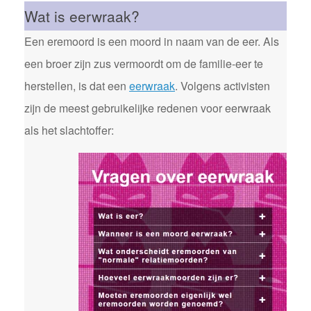
Wat is eerwraak?
Een eremoord is een moord in naam van de eer. Als
een broer zijn zus vermoordt om de familie-eer te
herstellen, is dat een
eerwraak
. Volgens activisten
zijn de meest gebruikelijke redenen voor eerwraak
als het slachtoffer: