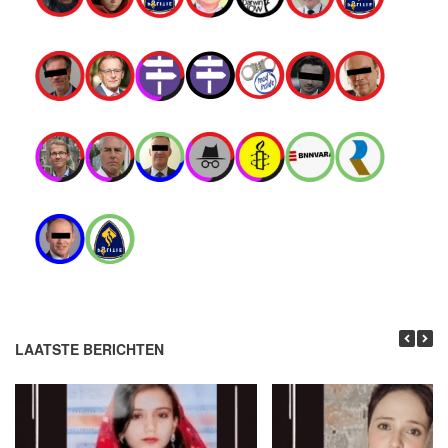
LAATSTE BERICHTEN