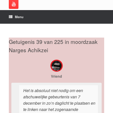
Menu
Getuigenis 39 van 225 in moordzaak
Narges Achikzei
Vriend
Het is absoluut niet nodig om een
afschuwelijke gebeurtenis van 7
december in zo’n daglicht te plaatsen en
te linken naar het zogenaamde