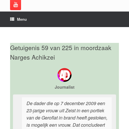
Menu
Getuigenis 59 van 225 in moordzaak
Narges Achikzei
Journalist
De dader die op 7 december 2009 een
23-jarige vrouw uit Zeist in een portiek
van de Geroflat in brand heeft gestoken,
is mogelijk een vrouw. Dat concludeert