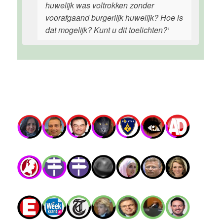
huwelijk was voltrokken zonder
voorafgaand burgerlijk huwelijk? Hoe is
dat mogelijk? Kunt u dit toelichten?’