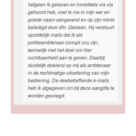
hetgeen ik gelezen en inmiddels via via
gehoord heb, voel ik me in mijn eer en
goede naam aangerand en op zijn minst
beledigd door dhr. Geissen. Hij verstuurt
opzettelijk mails dat ik als
politieambtenaar corrupt zou zijn,
kennelijk met het doel om hier
ruchtbaarheid aan te geven. Daarbij
duidelijk doelend op mij als ambtenaar
in de rechtmatige uitoefening van mijn
bediening. De desbetreffende e-mails
heb ik afgegeven om bij deze aangifte te
worden gevoegd.