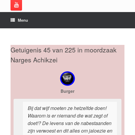
Menu
Getuigenis 45 van 225 in moordzaak
Narges Achikzei
Burger
Bij dat wijf moeten ze hetzelfde doen!
Waarom is er niemand die wat zegt of
doet!? De levens van de nabestaanden
zijn verwoest en dit alles om jaloezie en