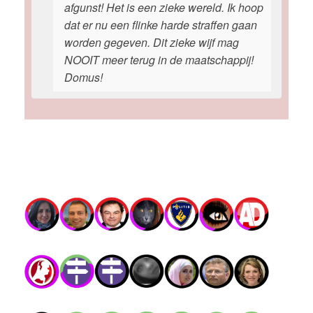
afgunst! Het is een zieke wereld. Ik hoop
dat er nu een flinke harde straffen gaan
worden gegeven. Dit zieke wijf mag
NOOIT meer terug in de maatschappij!
Domus!