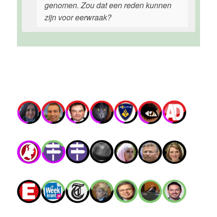
genomen. Zou dat een reden kunnen
zijn voor eerwraak?