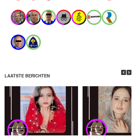
LAATSTE BERICHTEN