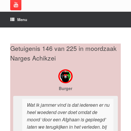
Menu
Getuigenis 146 van 225 in moordzaak
Narges Achikzei
Burger
Wat ik jammer vind is dat iedereen er nu
heel woedend over doet omdat de
moord ‘door een Afghaan is gepleegd’
laten we terugkijken in het verleden. bij