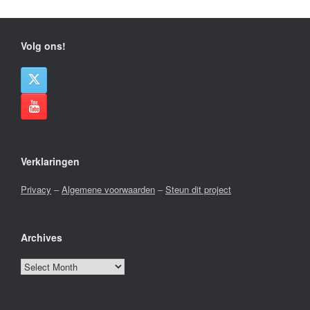
Volg ons!
Verklaringen
Privacy
–
Algemene voorwaarden
–
Steun dit project
Archives
Archives