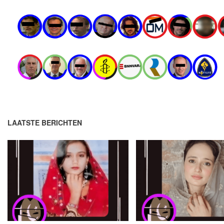
LAATSTE BERICHTEN