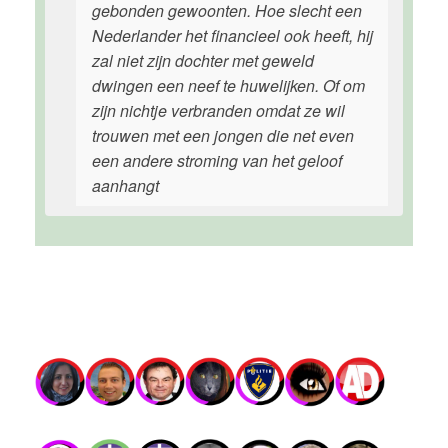
gebonden gewoonten. Hoe slecht een
Nederlander het financieel ook heeft, hij
zal niet zijn dochter met geweld
dwingen een neef te huwelijken. Of om
zijn nichtje verbranden omdat ze wil
trouwen met een jongen die net even
een andere stroming van het geloof
aanhangt