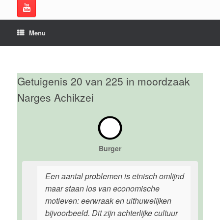
Menu
Getuigenis 20 van 225 in moordzaak
Narges Achikzei
Burger
Een aantal problemen is etnisch omlijnd
maar staan los van economische
motieven: eerwraak en uithuwelijken
bijvoorbeeld. Dit zijn achterlijke cultuur