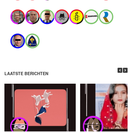
LAATSTE BERICHTEN