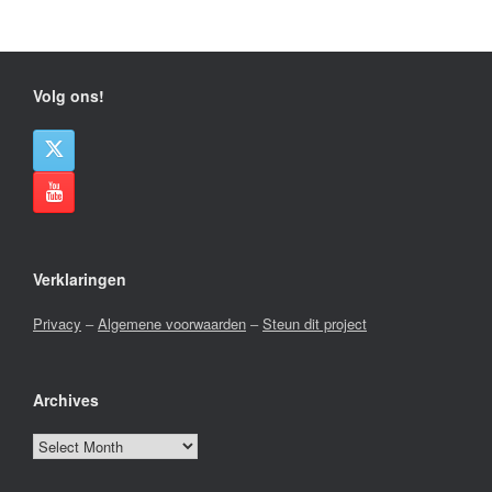
Volg ons!
Verklaringen
Privacy
–
Algemene voorwaarden
–
Steun dit project
Archives
Archives