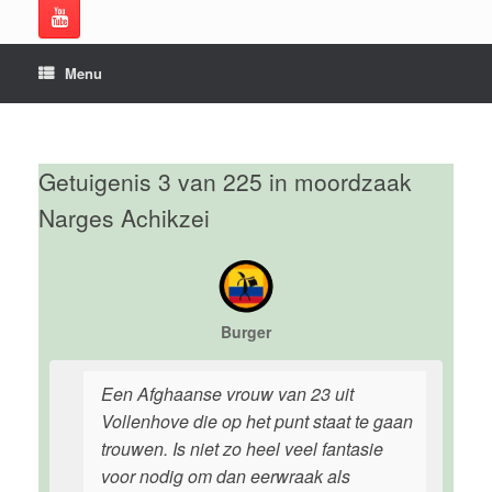
Menu
Getuigenis 3 van 225 in moordzaak
Narges Achikzei
Burger
Een Afghaanse vrouw van 23 uit
Vollenhove die op het punt staat te gaan
trouwen. Is niet zo heel veel fantasie
voor nodig om dan eerwraak als