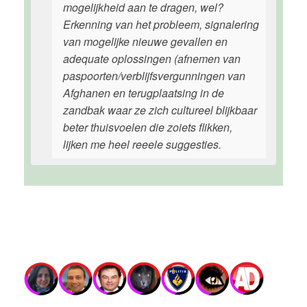
mogelijkheid aan te dragen, wel?
Erkenning van het probleem, signalering
van mogelijke nieuwe gevallen en
adequate oplossingen (afnemen van
paspoorten/verblijfsvergunningen van
Afghanen en terugplaatsing in de
zandbak waar ze zich cultureel blijkbaar
beter thuisvoelen die zoiets flikken,
lijken me heel reeele suggesties.