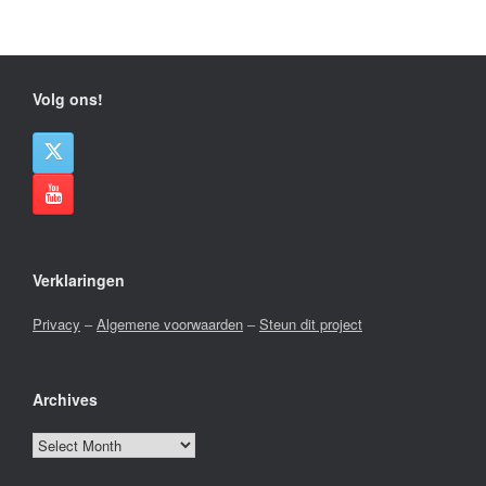
Volg ons!
Verklaringen
Privacy
–
Algemene voorwaarden
–
Steun dit project
Archives
Archives