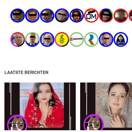
LAATSTE BERICHTEN