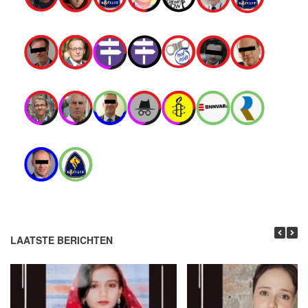
LAATSTE BERICHTEN