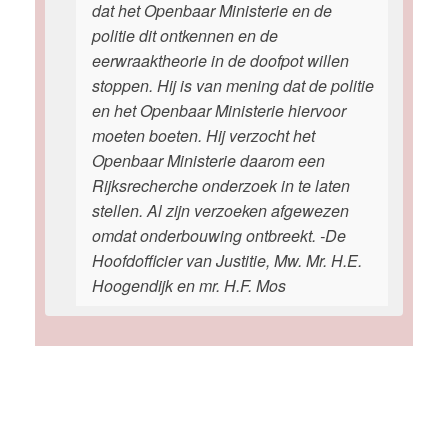
dat het Openbaar Ministerie en de
politie dit ontkennen en de
eerwraaktheorie in de doofpot willen
stoppen. Hij is van mening dat de politie
en het Openbaar Ministerie hiervoor
moeten boeten. Hij verzocht het
Openbaar Ministerie daarom een
Rijksrecherche onderzoek in te laten
stellen. Al zijn verzoeken afgewezen
omdat onderbouwing ontbreekt. -De
Hoofdofficier van Justitie, Mw. Mr. H.E.
Hoogendijk en mr. H.F. Mos